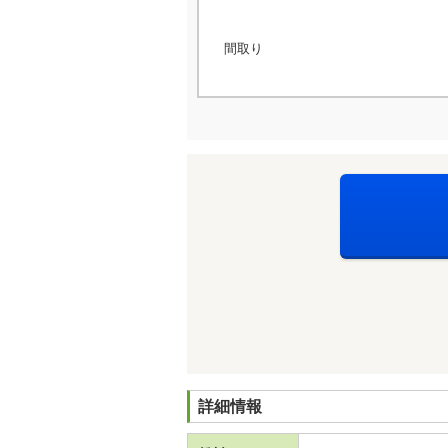
間取り
詳細情報