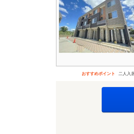
おすすめポイント
二人入