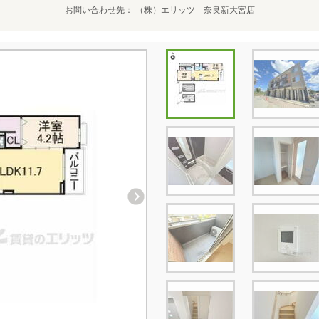
お問い合わせ先
（株）エリッツ 奈良新大宮店