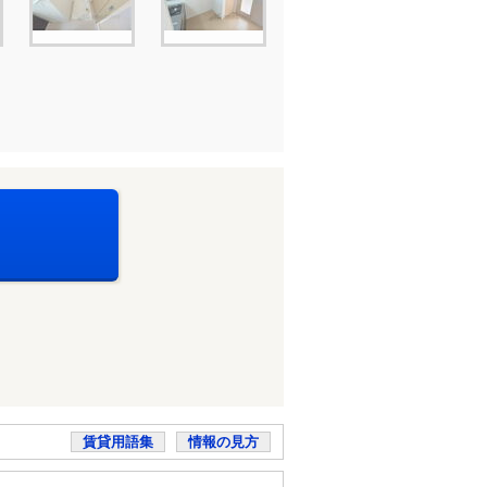
賃貸用語集
情報の見方