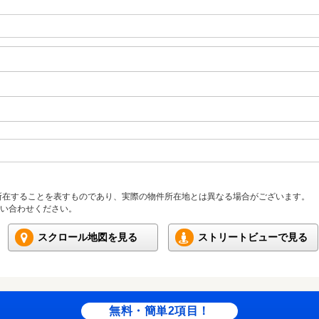
所在することを表すものであり、実際の物件所在地とは異なる場合がございます。
い合わせください。
スクロール地図を見る
ストリートビューで見る
無料・簡単2項目！