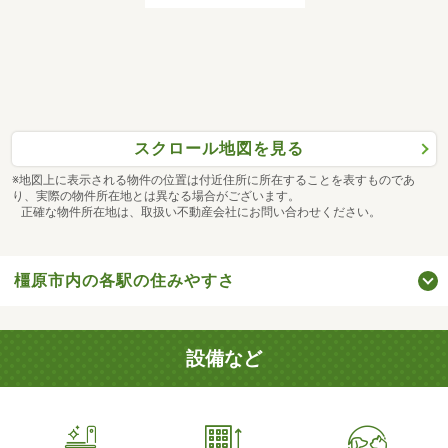
スクロール地図を見る
※地図上に表示される物件の位置は付近住所に所在することを表すものであ
り、実際の物件所在地とは異なる場合がございます。
正確な物件所在地は、取扱い不動産会社にお問い合わせください。
橿原市内の各駅の住みやすさ
設備など