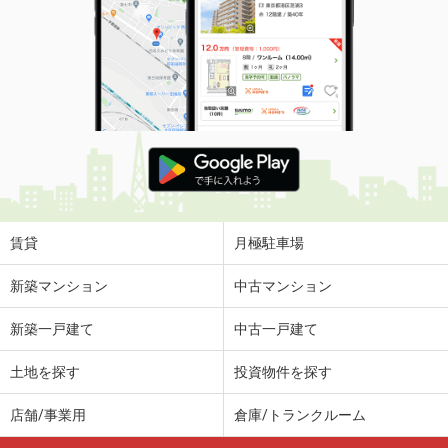
賃貸
月極駐車場
新築マンション
中古マンション
新築一戸建て
中古一戸建て
土地を探す
投資物件を探す
店舗/事業用
倉庫/トランクルーム