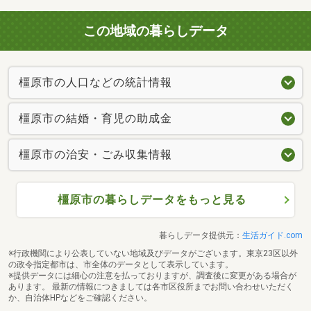
この地域の暮らしデータ
橿原市の人口などの統計情報
橿原市の結婚・育児の助成金
橿原市の治安・ごみ収集情報
橿原市の暮らしデータをもっと見る
暮らしデータ提供元：
生活ガイド.com
※行政機関により公表していない地域及びデータがございます。東京23区以外
の政令指定都市は、市全体のデータとして表示しています。
※提供データには細心の注意を払っておりますが、調査後に変更がある場合が
あります。 最新の情報につきましては各市区役所までお問い合わせいただく
か、自治体HPなどをご確認ください。