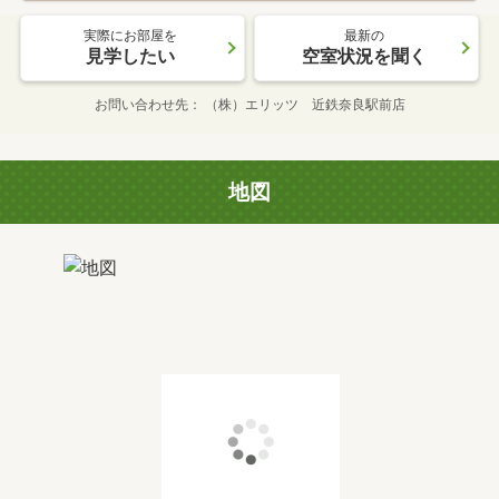
実際にお部屋を
最新の
見学したい
空室状況を聞く
お問い合わせ先
（株）エリッツ 近鉄奈良駅前店
地図