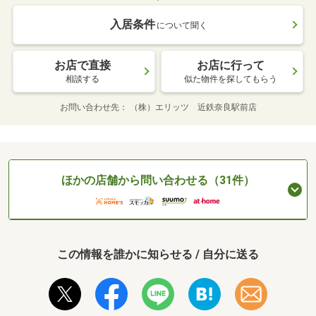
入居条件
について聞く
お店で直接
お店に行って
相談する
似た物件を探してもらう
お問い合わせ先
（株）エリッツ 近鉄奈良駅前店
ほかの店舗から問い合わせる（31件）
この情報を誰かに知らせる / 自分に送る