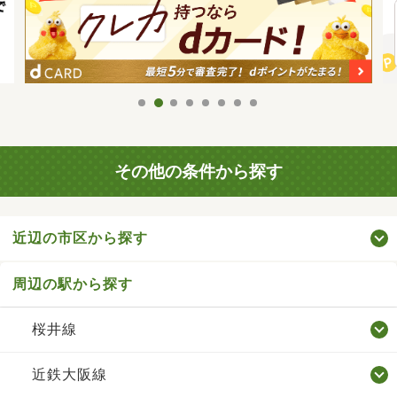
その他の条件から探す
近辺の市区から探す
周辺の駅から探す
桜井線
近鉄大阪線