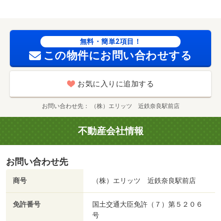
無料・簡単2項目！
この物件にお問い合わせする
お気に入りに追加する
お問い合わせ先
（株）エリッツ 近鉄奈良駅前店
不動産会社情報
お問い合わせ先
商号
（株）エリッツ 近鉄奈良駅前店
免許番号
国土交通大臣免許（７）第５２０６
号