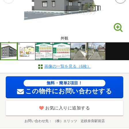
外観
画像の一覧を見る（6枚）
無料・簡単2項目！
この物件にお問い合わせする
お気に入りに追加する
お問い合わせ先
（株）エリッツ 近鉄奈良駅前店