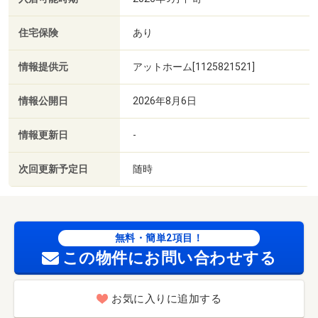
住宅保険
あり
情報提供元
アットホーム[1125821521]
情報公開日
2026年8月6日
情報更新日
-
次回更新予定日
随時
無料・簡単2項目！
この物件にお問い合わせする
お気に入りに追加する