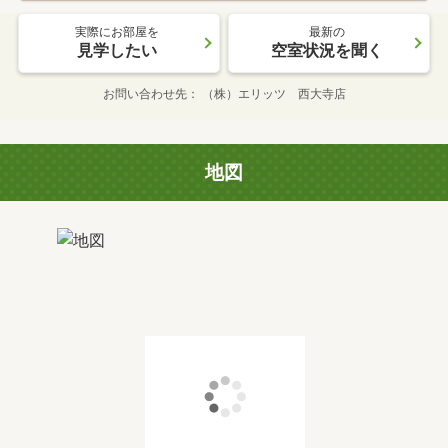
実際にお部屋を
最新の
見学したい
空室状況を聞く
お問い合わせ先
（株）エリッツ 西大寺店
地図