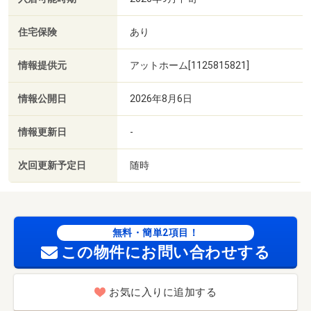
住宅保険
あり
情報提供元
アットホーム[1125815821]
情報公開日
2026年8月6日
情報更新日
-
次回更新予定日
随時
無料・簡単2項目！
この物件にお問い合わせする
お気に入りに追加する