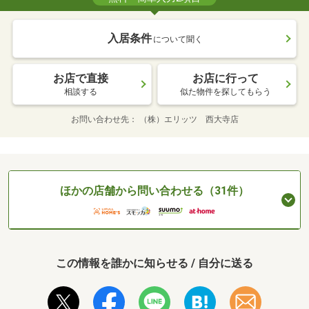
入居条件
について聞く
お店で直接
お店に行って
相談する
似た物件を探してもらう
お問い合わせ先
（株）エリッツ 西大寺店
ほかの店舗から問い合わせる（31件）
この情報を誰かに知らせる / 自分に送る