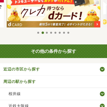
その他の条件から探す
近辺の市区から探す
周辺の駅から探す
桜井線
近鉄大阪線