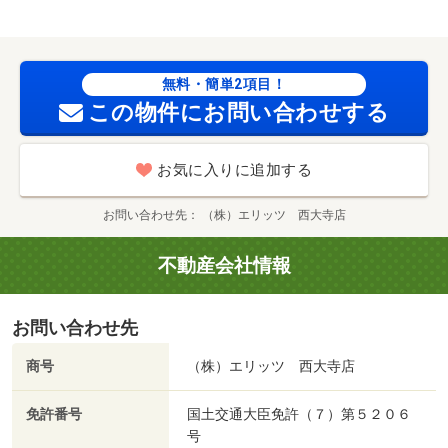
無料・簡単2項目！
この物件にお問い合わせする
お気に入りに追加する
お問い合わせ先
（株）エリッツ 西大寺店
不動産会社情報
お問い合わせ先
商号
（株）エリッツ 西大寺店
免許番号
国土交通大臣免許（７）第５２０６
号