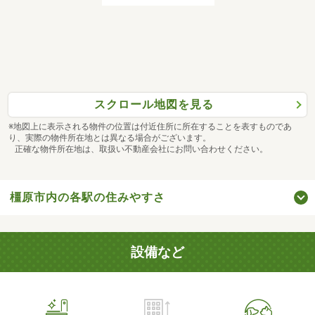
スクロール地図を見る
※地図上に表示される物件の位置は付近住所に所在することを表すものであ
り、実際の物件所在地とは異なる場合がございます。
正確な物件所在地は、取扱い不動産会社にお問い合わせください。
橿原市内の各駅の住みやすさ
設備など