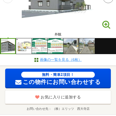
外観
画像の一覧を見る（6枚）
無料・簡単2項目！
この物件にお問い合わせする
お気に入りに追加する
お問い合わせ先
（株）エリッツ 西大寺店