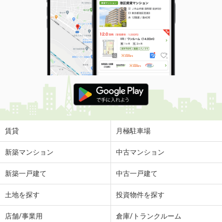
賃貸
月極駐車場
新築マンション
中古マンション
新築一戸建て
中古一戸建て
土地を探す
投資物件を探す
店舗/事業用
倉庫/トランクルーム