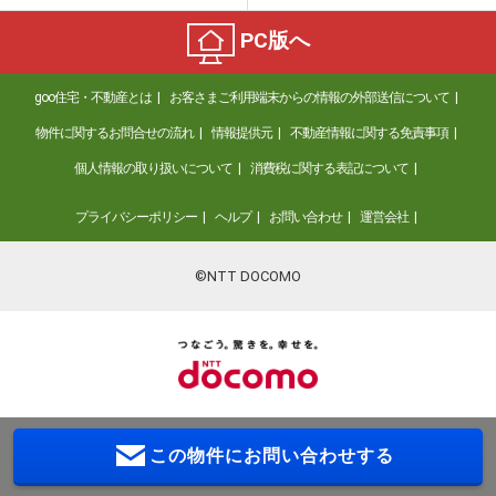
PC版へ
goo住宅・不動産とは
お客さまご利用端末からの情報の外部送信について
物件に関するお問合せの流れ
情報提供元
不動産情報に関する免責事項
個人情報の取り扱いについて
消費税に関する表記について
プライバシーポリシー
ヘルプ
お問い合わせ
運営会社
©NTT DOCOMO
この物件に
お問い合わせする