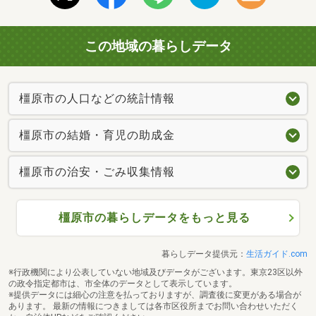
この地域の暮らしデータ
橿原市の人口などの統計情報
橿原市の結婚・育児の助成金
橿原市の治安・ごみ収集情報
橿原市の暮らしデータをもっと見る
暮らしデータ提供元：
生活ガイド.com
※行政機関により公表していない地域及びデータがございます。東京23区以外
の政令指定都市は、市全体のデータとして表示しています。
※提供データには細心の注意を払っておりますが、調査後に変更がある場合が
あります。 最新の情報につきましては各市区役所までお問い合わせいただく