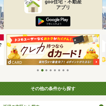
goo住宅・不動産
アプリ
その他の条件から探す