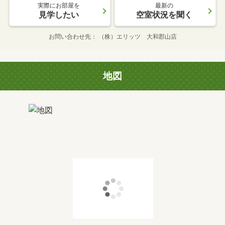
実際にお部屋を
最新の
見学したい
空室状況を聞く
お問い合わせ先
（株）エリッツ 大和郡山店
地図