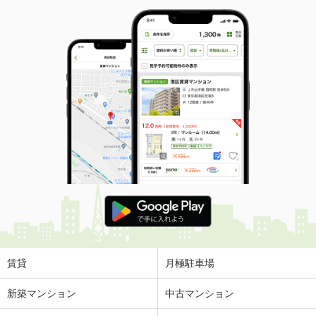
賃貸
月極駐車場
新築マンション
中古マンション