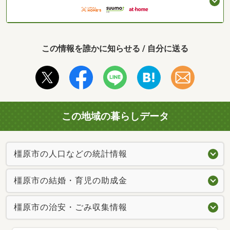
この情報を誰かに知らせる / 自分に送る
この地域の暮らしデータ
橿原市の人口などの統計情報
橿原市の結婚・育児の助成金
橿原市の治安・ごみ収集情報