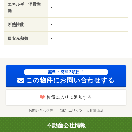
エネルギー消費性
-
能
断熱性能
-
目安光熱費
-
無料・簡単2項目！
この物件にお問い合わせする
お気に入りに追加する
お問い合わせ先
（株）エリッツ 大和郡山店
不動産会社情報