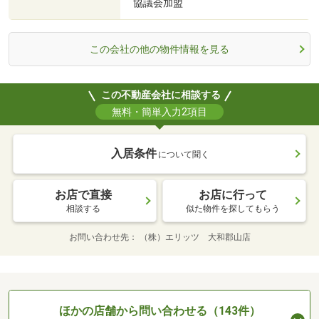
協議会加盟
この会社の他の物件情報を見る
この不動産会社に相談する
無料・簡単入力2項目
入居条件
について聞く
お店で直接
お店に行って
相談する
似た物件を探してもらう
お問い合わせ先
（株）エリッツ 大和郡山店
ほかの店舗から問い合わせる（143件）