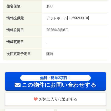
住宅保険
あり
情報提供元
アットホーム[1125693318]
情報公開日
2026年8月8日
情報更新日
-
次回更新予定日
随時
無料・簡単2項目！
この物件にお問い合わせする
お気に入りに追加する