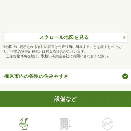
スクロール地図を見る
※地図上に表示される物件の位置は付近住所に所在することを表すものであ
り、実際の物件所在地とは異なる場合がございます。
正確な物件所在地は、取扱い不動産会社にお問い合わせください。
橿原市内の各駅の住みやすさ
設備など