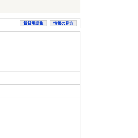
賃貸用語集
情報の見方