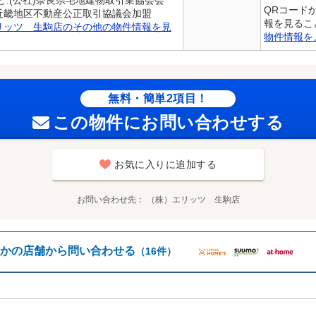
QRコード
)近畿地区不動産公正取引協議会加盟
報を見るこ
リッツ 生駒店のその他の物件情報を見
物件情報を
無料・簡単2項目！
この物件にお問い合わせする
お気に入りに追加する
お問い合わせ先
（株）エリッツ 生駒店
かの店舗から問い合わせる
（16件）