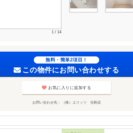
1 / 14
無料・簡単2項目！
この物件にお問い合わせする
お気に入りに追加する
お問い合わせ先
（株）エリッツ 生駒店