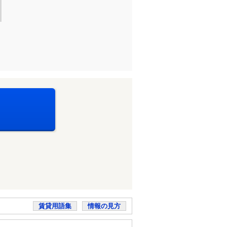
賃貸用語集
情報の見方