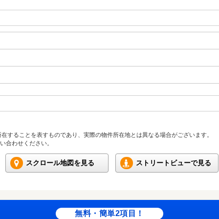
所在することを表すものであり、実際の物件所在地とは異なる場合がございます。
い合わせください。
スクロール地図を見る
ストリートビューで見る
無料・簡単2項目！