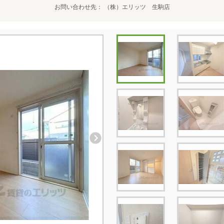
お問い合わせ先
（株）エリッツ 生駒店