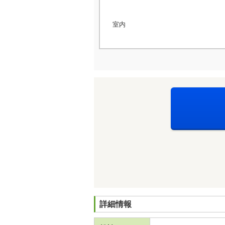
室内
詳細情報