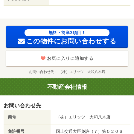
無料・簡単2項目！
この物件にお問い合わせする
お気に入りに追加する
お問い合わせ先
（株）エリッツ 大和八木店
不動産会社情報
お問い合わせ先
商号
（株）エリッツ 大和八木店
免許番号
国土交通大臣免許（７）第５２０６