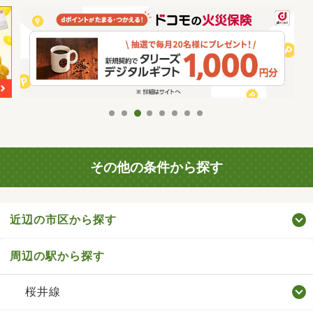
その他の条件から探す
近辺の市区から探す
周辺の駅から探す
桜井線