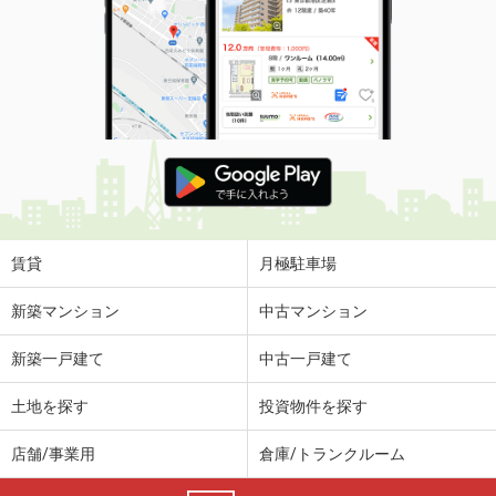
賃貸
月極駐車場
新築マンション
中古マンション
新築一戸建て
中古一戸建て
土地を探す
投資物件を探す
店舗/事業用
倉庫/トランクルーム