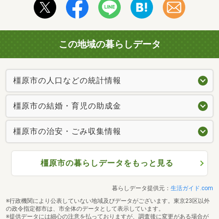
この地域の暮らしデータ
橿原市の人口などの統計情報
橿原市の結婚・育児の助成金
橿原市の治安・ごみ収集情報
橿原市の暮らしデータをもっと見る
暮らしデータ提供元：
生活ガイド.com
※行政機関により公表していない地域及びデータがございます。東京23区以外
の政令指定都市は、市全体のデータとして表示しています。
※提供データには細心の注意を払っておりますが、調査後に変更がある場合が