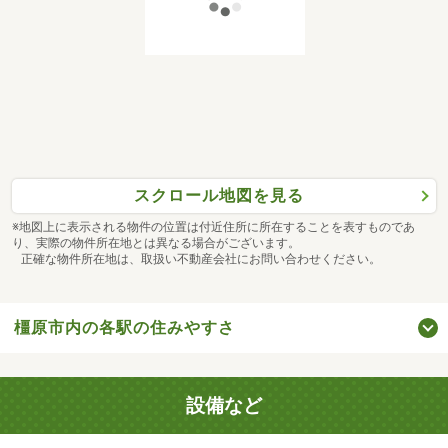
スクロール地図を見る
※地図上に表示される物件の位置は付近住所に所在することを表すものであ
り、実際の物件所在地とは異なる場合がございます。
正確な物件所在地は、取扱い不動産会社にお問い合わせください。
橿原市内の各駅の住みやすさ
設備など