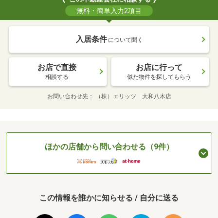
無料・簡単入力2項目
入居条件
について聞く
お店で直接
お店に行って
相談する
似た物件を探してもらう
お問い合わせ先
（株）エリッツ 大和八木店
ほかの店舗から問い合わせる（9件）
この情報を誰かに知らせる / 自分に送る