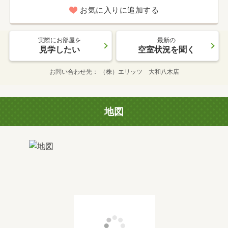
お気に入りに追加する
実際にお部屋を
最新の
見学したい
空室状況を聞く
お問い合わせ先
（株）エリッツ 大和八木店
地図