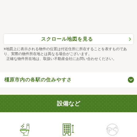
スクロール地図を見る
※地図上に表示される物件の位置は付近住所に所在することを表すものであ
り、実際の物件所在地とは異なる場合がございます。
正確な物件所在地は、取扱い不動産会社にお問い合わせください。
橿原市内の各駅の住みやすさ
設備など