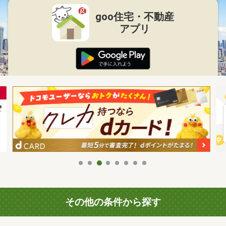
goo住宅・不動産
アプリ
その他の条件から探す