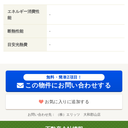
エネルギー消費性
-
能
断熱性能
-
目安光熱費
-
無料・簡単2項目！
この物件にお問い合わせする
お気に入りに追加する
お問い合わせ先
（株）エリッツ 大和郡山店