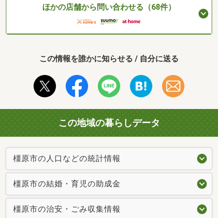
ほかの店舗から問い合わせる（68件）
この情報を誰かに知らせる / 自分に送る
この地域の暮らしデータ
橿原市の人口などの統計情報
橿原市の結婚・育児の助成金
橿原市の治安・ごみ収集情報