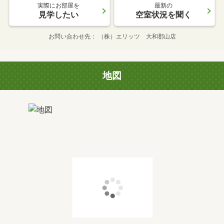
実際にお部屋を
最新の
見学したい
空室状況を聞く
お問い合わせ先
（株）エリッツ 大和郡山店
地図