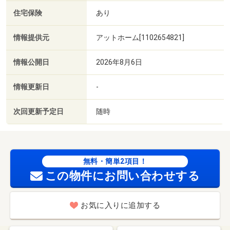
住宅保険
あり
情報提供元
アットホーム[1102654821]
情報公開日
2026年8月6日
情報更新日
-
次回更新予定日
随時
無料・簡単2項目！
この物件にお問い合わせする
お気に入りに追加する