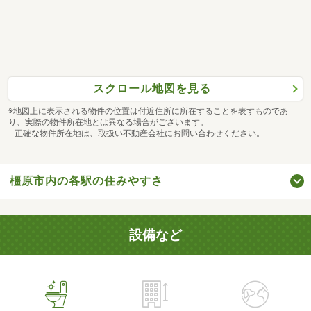
スクロール地図を見る
※地図上に表示される物件の位置は付近住所に所在することを表すものであ
り、実際の物件所在地とは異なる場合がございます。
正確な物件所在地は、取扱い不動産会社にお問い合わせください。
橿原市内の各駅の住みやすさ
設備など