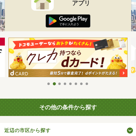
アプリ
その他の条件から探す
近辺の市区から探す