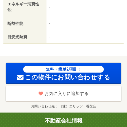
エネルギー消費性
-
能
断熱性能
-
目安光熱費
-
無料・簡単2項目！
この物件にお問い合わせする
お気に入りに追加する
お問い合わせ先
（株）エリッツ 香芝店
不動産会社情報