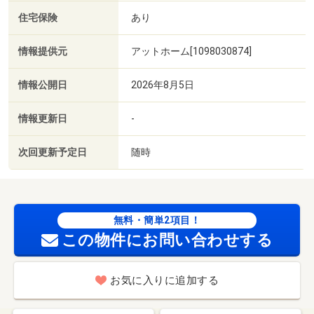
住宅保険
あり
情報提供元
アットホーム[1098030874]
情報公開日
2026年8月5日
情報更新日
-
次回更新予定日
随時
無料・簡単2項目！
この物件にお問い合わせする
お気に入りに追加する