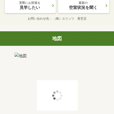
実際にお部屋を
最新の
見学したい
空室状況を聞く
お問い合わせ先
（株）エリッツ 香芝店
地図