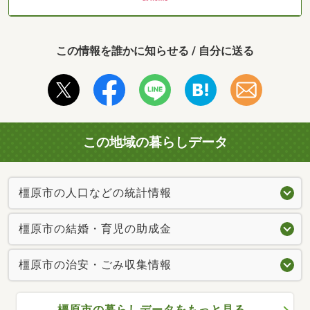
この情報を誰かに知らせる / 自分に送る
この地域の暮らしデータ
橿原市の人口などの統計情報
橿原市の結婚・育児の助成金
橿原市の治安・ごみ収集情報
橿原市の暮らしデータをもっと見る