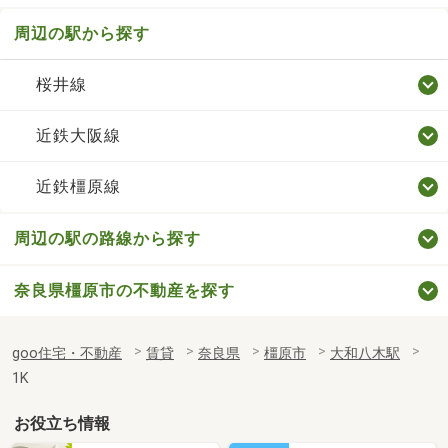
周辺の駅から探す
桜井線
近鉄大阪線
近鉄橿原線
周辺の駅の路線から探す
奈良県橿原市の不動産を探す
goo住宅・不動産
賃貸
奈良県
橿原市
大和八木駅
1K
お役立ち情報