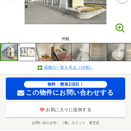
外観
画像の一覧を見る（16枚）
無料・簡単2項目！
この物件にお問い合わせする
お気に入りに追加する
お問い合わせ先
（株）エリッツ 香芝店