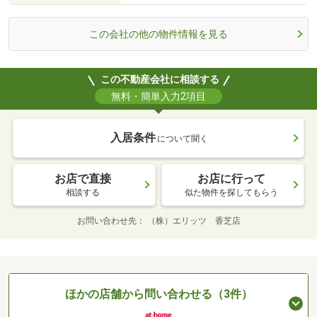
この会社の他の物件情報を見る
この不動産会社に相談する
無料・簡単入力2項目
入居条件
について聞く
お店で直接
お店に行って
相談する
似た物件を探してもらう
お問い合わせ先
（株）エリッツ 香芝店
ほかの店舗から問い合わせる（3件）