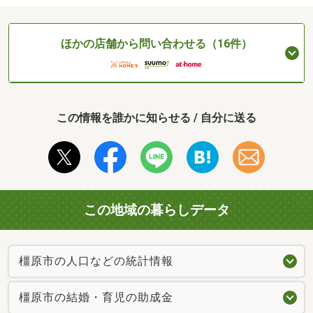
ほかの店舗から問い合わせる（16件）
この情報を誰かに知らせる / 自分に送る
この地域の暮らしデータ
橿原市の人口などの統計情報
橿原市の結婚・育児の助成金