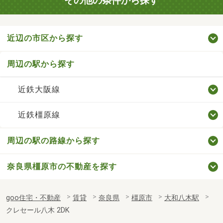
その他の条件から探す
近辺の市区から探す
周辺の駅から探す
近鉄大阪線
近鉄橿原線
周辺の駅の路線から探す
奈良県橿原市の不動産を探す
goo住宅・不動産
賃貸
奈良県
橿原市
大和八木駅
クレセール八木 2DK