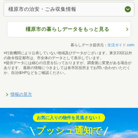
橿原市の治安・ごみ収集情報
橿原市の暮らしデータをもっと見る
暮らしデータ提供元：
生活ガイド.com
※行政機関により公表していない地域及びデータがございます。東京23区以外
の政令指定都市は、市全体のデータとして表示しています。
※提供データには細心の注意を払っておりますが、調査後に変更がある場合が
あります。 最新の情報につきましては各市区役所までお問い合わせいただく
か、自治体HPなどをご確認ください。
情報の見方
お気に入りの物件を見逃さない！
プッシュ通知で