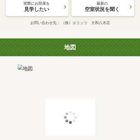
実際にお部屋を
最新の
見学したい
空室状況を聞く
お問い合わせ先
（株）エリッツ 大和八木店
地図