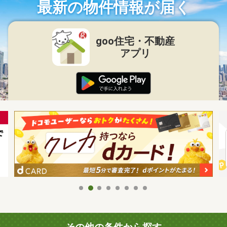
最新の物件情報が届く
goo住宅・不動産
アプリ