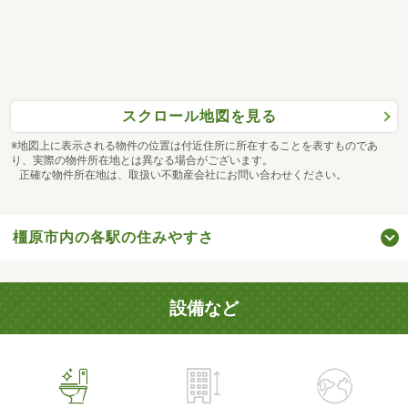
スクロール地図を見る
※地図上に表示される物件の位置は付近住所に所在することを表すものであ
り、実際の物件所在地とは異なる場合がございます。
正確な物件所在地は、取扱い不動産会社にお問い合わせください。
橿原市内の各駅の住みやすさ
設備など