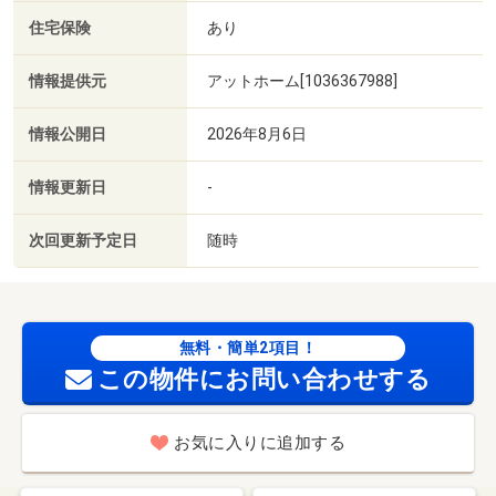
住宅保険
あり
情報提供元
アットホーム[1036367988]
情報公開日
2026年8月6日
情報更新日
-
次回更新予定日
随時
無料・簡単2項目！
この物件にお問い合わせする
お気に入りに追加する