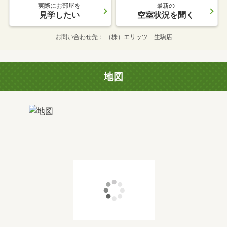
実際にお部屋を
最新の
見学したい
空室状況を聞く
お問い合わせ先
（株）エリッツ 生駒店
地図