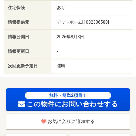
住宅保険
あり
情報提供元
アットホーム[1032336588]
情報公開日
2026年8月8日
情報更新日
-
次回更新予定日
随時
無料・簡単2項目！
この物件にお問い合わせする
お気に入りに追加する