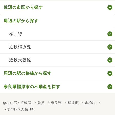
近辺の市区から探す
周辺の駅から探す
桜井線
近鉄橿原線
近鉄大阪線
周辺の駅の路線から探す
奈良県橿原市の不動産を探す
goo住宅・不動産
賃貸
奈良県
橿原市
金橋駅
レオパレス万葉 1K