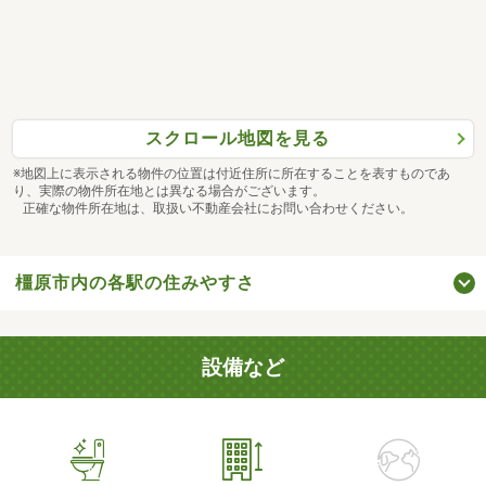
スクロール地図を見る
※地図上に表示される物件の位置は付近住所に所在することを表すものであ
り、実際の物件所在地とは異なる場合がございます。
正確な物件所在地は、取扱い不動産会社にお問い合わせください。
橿原市内の各駅の住みやすさ
設備など