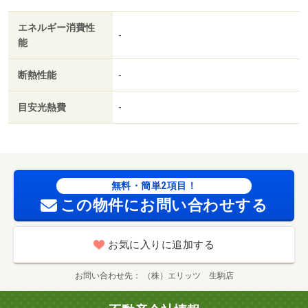
エネルギー消費性
-
能
断熱性能
-
目安光熱費
-
無料・簡単2項目！
この物件にお問い合わせする
お気に入りに追加する
お問い合わせ先
（株）エリッツ 生駒店