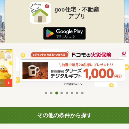
goo住宅・不動産
アプリ
その他の条件から探す