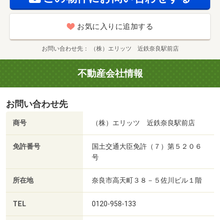
お気に入りに追加する
お問い合わせ先
（株）エリッツ 近鉄奈良駅前店
不動産会社情報
お問い合わせ先
商号
（株）エリッツ 近鉄奈良駅前店
免許番号
国土交通大臣免許（７）第５２０６
号
所在地
奈良市高天町３８－５佐川ビル１階
TEL
0120-958-133