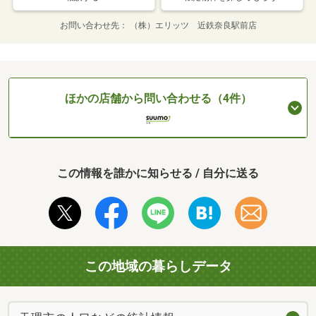
お問い合わせ先
（株）エリッツ 近鉄奈良駅前店
ほかの店舗から問い合わせる（4件）
この情報を誰かに知らせる / 自分に送る
この地域の暮らしデータ