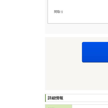
間取り
詳細情報