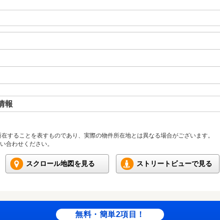
情報
所在することを表すものであり、実際の物件所在地とは異なる場合がございます。
い合わせください。
スクロール地図を見る
ストリートビューで見る
無料・簡単2項目！