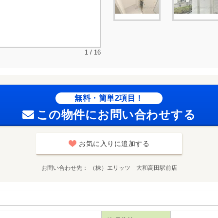
1 / 16
無料・簡単2項目！
この物件にお問い合わせする
お気に入りに追加する
お問い合わせ先
（株）エリッツ 大和高田駅前店