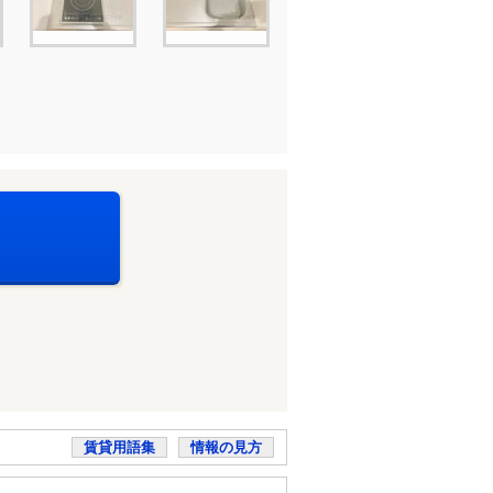
賃貸用語集
情報の見方