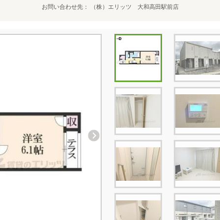
お問い合わせ先
（株）エリッツ 大和高田駅前店