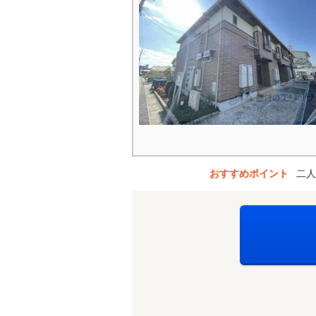
おすすめポイント
二人