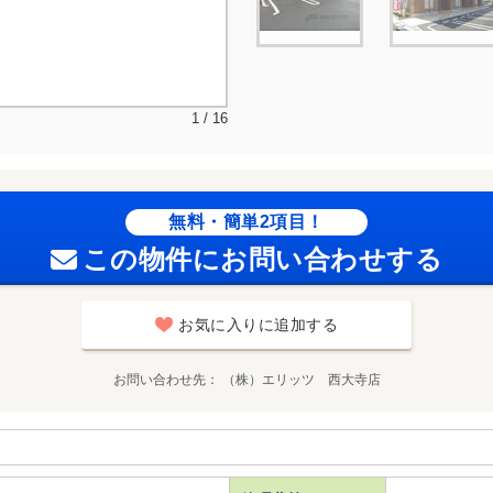
1 / 16
無料・簡単2項目！
この物件にお問い合わせする
お気に入りに追加する
お問い合わせ先
（株）エリッツ 西大寺店