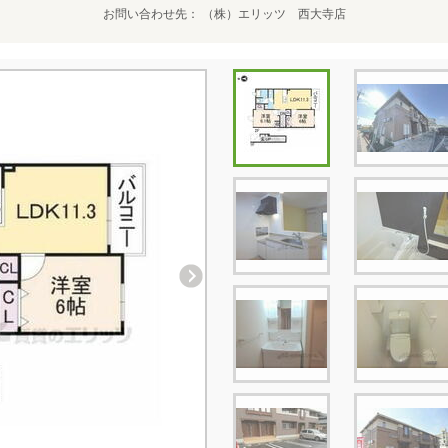
お問い合わせ先
（株）エリッツ 西大寺店