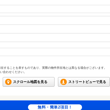
所在することを表すものであり、実際の物件所在地とは異なる場合がございます。
い合わせください。
スクロール地図を見る
ストリートビューで見る
無料・簡単2項目！