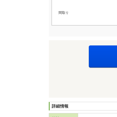
間取り
詳細情報