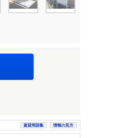
賃貸用語集
情報の見方