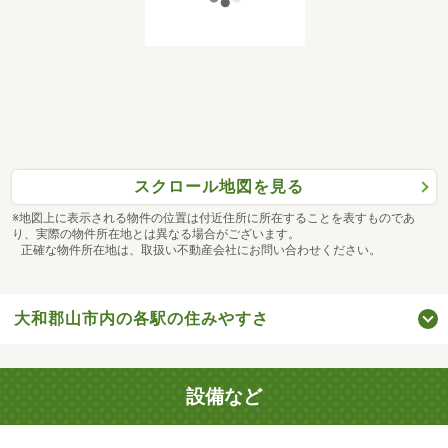
スクロール地図を見る
※地図上に表示される物件の位置は付近住所に所在することを表すものであ
り、実際の物件所在地とは異なる場合がございます。
正確な物件所在地は、取扱い不動産会社にお問い合わせください。
大和郡山市内の各駅の住みやすさ
設備など