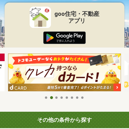
goo住宅・不動産
アプリ
その他の条件から探す