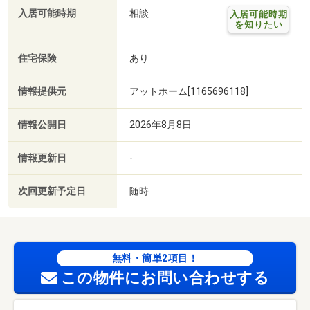
入居可能時期
相談
入居可能時期
を知りたい
住宅保険
あり
情報提供元
アットホーム[1165696118]
情報公開日
2026年8月8日
情報更新日
-
次回更新予定日
随時
無料・簡単2項目！
この物件にお問い合わせする