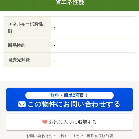
省エネ性能
エネルギー消費性
-
能
断熱性能
-
目安光熱費
-
無料・簡単2項目！
この物件にお問い合わせする
お気に入りに追加する
お問い合わせ先
（株）エリッツ 近鉄奈良駅前店