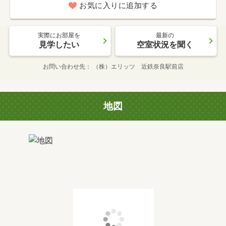
お気に入りに追加する
実際にお部屋を
最新の
見学したい
空室状況を聞く
お問い合わせ先
（株）エリッツ 近鉄奈良駅前店
地図