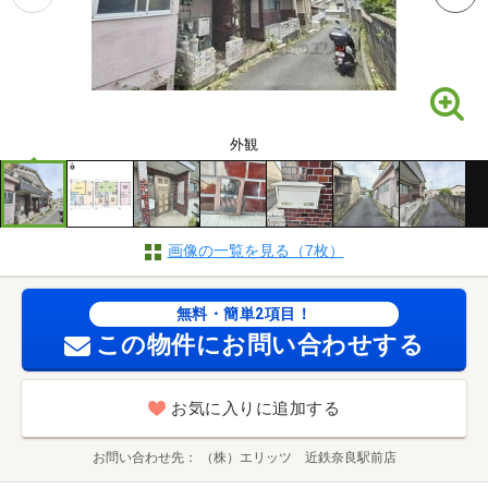
外観
画像の一覧を見る（7枚）
無料・簡単2項目！
この物件にお問い合わせする
お気に入りに追加する
お問い合わせ先
（株）エリッツ 近鉄奈良駅前店