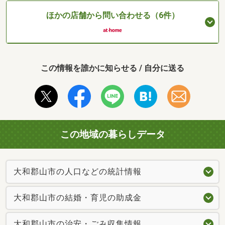
ほかの店舗から問い合わせる（6件）
この情報を誰かに知らせる / 自分に送る
この地域の暮らしデータ
大和郡山市の人口などの統計情報
大和郡山市の結婚・育児の助成金
大和郡山市の治安・ごみ収集情報