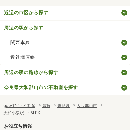
近辺の市区から探す
周辺の駅から探す
関西本線
近鉄橿原線
周辺の駅の路線から探す
奈良県大和郡山市の不動産を探す
goo住宅・不動産
賃貸
奈良県
大和郡山市
大和小泉駅
5LDK
お役立ち情報