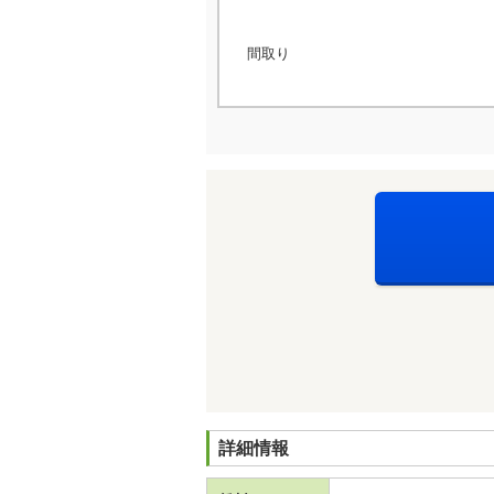
間取り
詳細情報