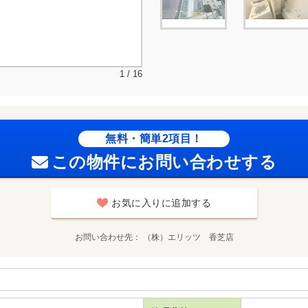
1 / 16
無料・簡単2項目！
この物件にお問い合わせする
お気に入りに追加する
お問い合わせ先
（株）エリッツ 香芝店