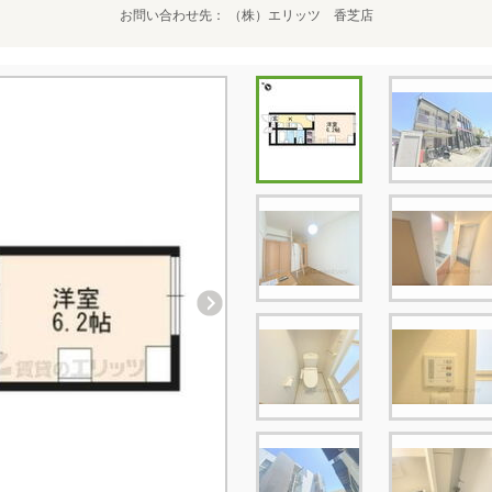
お問い合わせ先
（株）エリッツ 香芝店