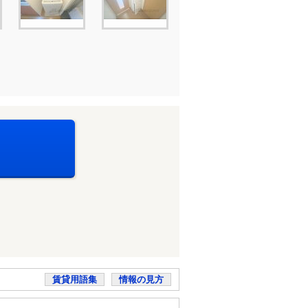
賃貸用語集
情報の見方