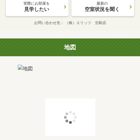
実際にお部屋を
最新の
見学したい
空室状況を聞く
お問い合わせ先
（株）エリッツ 生駒店
地図