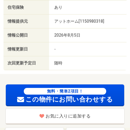
住宅保険
あり
情報提供元
アットホーム[1150980318]
情報公開日
2026年8月5日
情報更新日
-
次回更新予定日
随時
無料・簡単2項目！
この物件にお問い合わせする
お気に入りに追加する