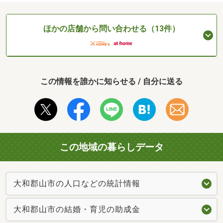
ほかの店舗から問い合わせる（13件）
この情報を誰かに知らせる / 自分に送る
この地域の暮らしデータ
大和郡山市の人口などの統計情報
大和郡山市の結婚・育児の助成金