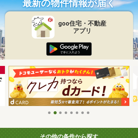
最新の物件情報が届く
goo住宅・不動産
アプリ
その他の条件から探す