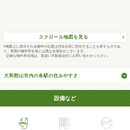
スクロール地図を見る
※地図上に表示される物件の位置は付近住所に所在することを表すものであ
り、実際の物件所在地とは異なる場合がございます。
正確な物件所在地は、取扱い不動産会社にお問い合わせください。
大和郡山市内の各駅の住みやすさ
設備など