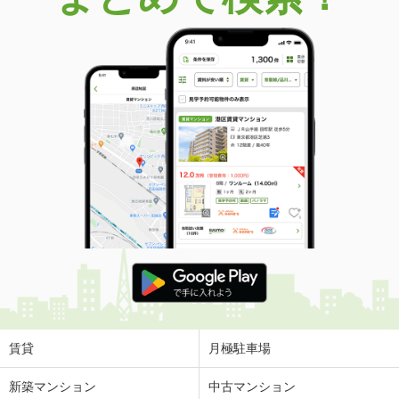
賃貸
月極駐車場
新築マンション
中古マンション