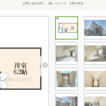
お問い合わせ先
（株）エリッツ 大和八木店