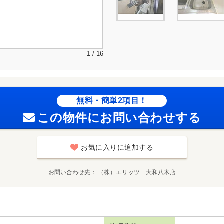
1 / 16
無料・簡単2項目！
この物件にお問い合わせする
お気に入りに追加する
お問い合わせ先
（株）エリッツ 大和八木店