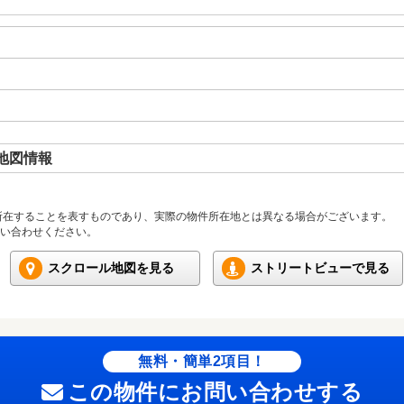
地図情報
所在することを表すものであり、実際の物件所在地とは異なる場合がございます。
い合わせください。
スクロール地図を見る
ストリートビューで見る
無料・簡単2項目！
この物件にお問い合わせする