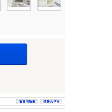
賃貸用語集
情報の見方