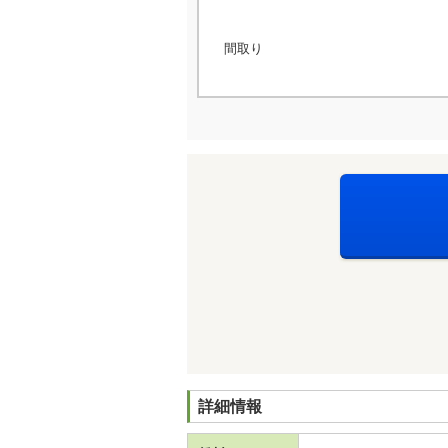
間取り
詳細情報