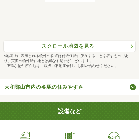
スクロール地図を見る
※地図上に表示される物件の位置は付近住所に所在することを表すものであ
り、実際の物件所在地とは異なる場合がございます。
正確な物件所在地は、取扱い不動産会社にお問い合わせください。
大和郡山市内の各駅の住みやすさ
設備など