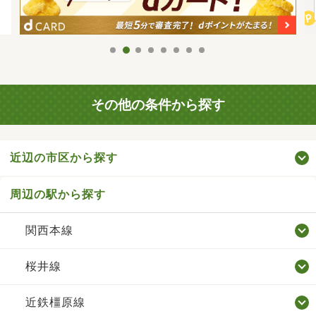
その他の条件から探す
近辺の市区から探す
周辺の駅から探す
関西本線
桜井線
近鉄橿原線