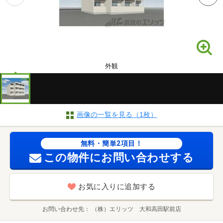
外観
画像の一覧を見る（1枚）
無料・簡単2項目！
この物件にお問い合わせする
お気に入りに追加する
お問い合わせ先
（株）エリッツ 大和高田駅前店