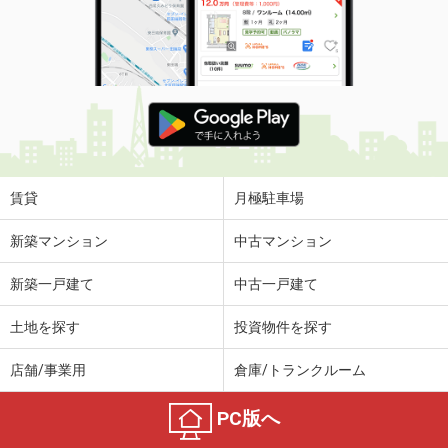
賃貸
月極駐車場
新築マンション
中古マンション
新築一戸建て
中古一戸建て
土地を探す
投資物件を探す
店舗/事業用
倉庫/トランクルーム
PC版へ