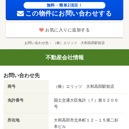
無料・簡単2項目！
この物件にお問い合わせする
お気に入りに追加する
お問い合わせ先
（株）エリッツ 大和高田駅前店
不動産会社情報
お問い合わせ先
商号
（株）エリッツ 大和高田駅前店
免許番号
国土交通大臣免許（７）第５２０６
号
所在地
大和高田市北本町１２－１５第二杉
本ビル