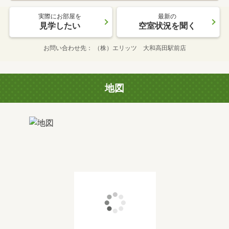
実際にお部屋を
最新の
見学したい
空室状況を聞く
お問い合わせ先
（株）エリッツ 大和高田駅前店
地図