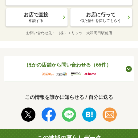
お店で直接
お店に行って
相談する
似た物件を探してもらう
お問い合わせ先
（株）エリッツ 大和高田駅前店
ほかの店舗から問い合わせる（65件）
この情報を誰かに知らせる / 自分に送る
この地域の暮らしデータ