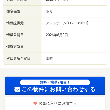
住宅保険
あり
情報提供元
アットホーム[1126349821]
情報公開日
2026年8月9日
情報更新日
-
次回更新予定日
随時
無料・簡単2項目！
この物件にお問い合わせする
お気に入りに追加する