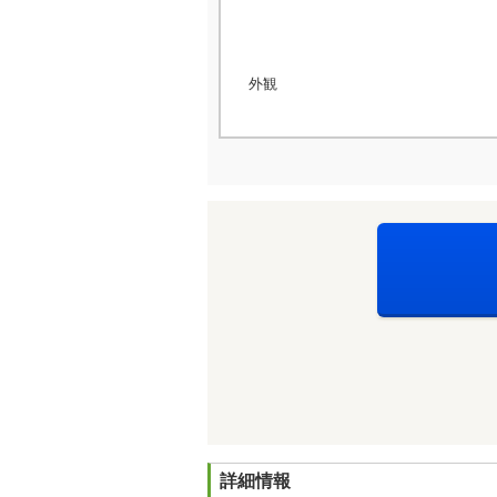
外観
詳細情報