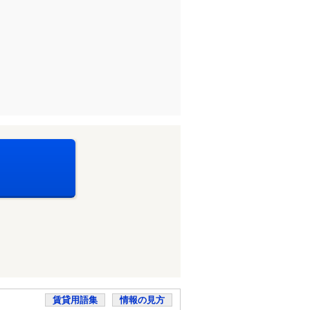
賃貸用語集
情報の見方