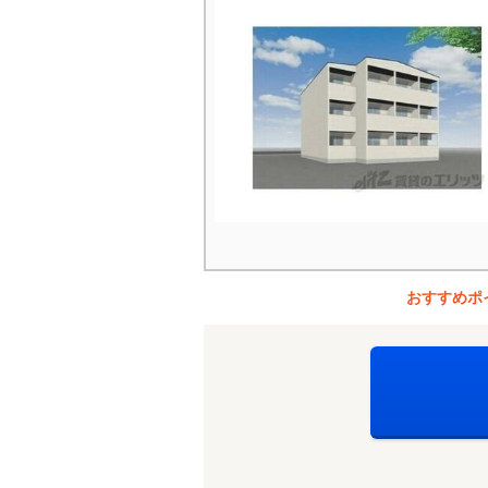
おすすめポ