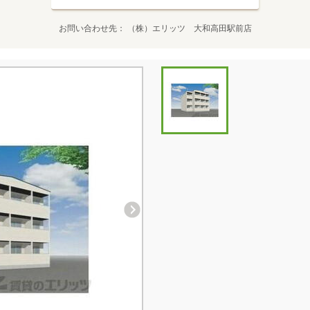
お問い合わせ先
（株）エリッツ 大和高田駅前店