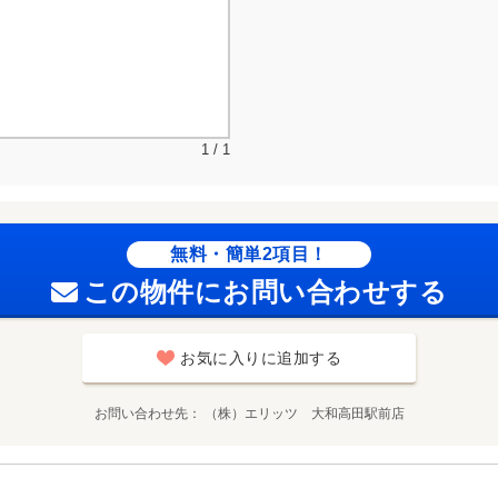
1 / 1
無料・簡単2項目！
この物件にお問い合わせする
お気に入りに追加する
お問い合わせ先
（株）エリッツ 大和高田駅前店