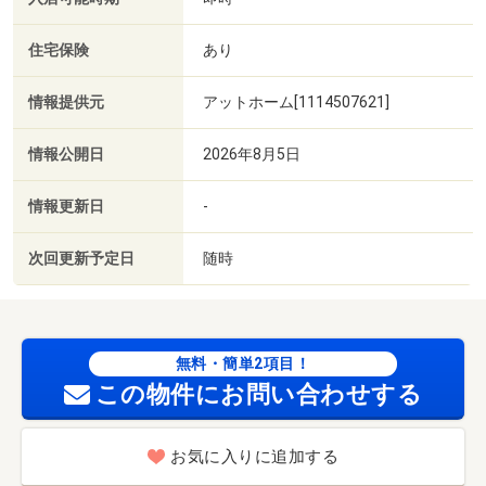
住宅保険
あり
情報提供元
アットホーム[1114507621]
情報公開日
2026年8月5日
情報更新日
-
次回更新予定日
随時
無料・簡単2項目！
この物件にお問い合わせする
お気に入りに追加する