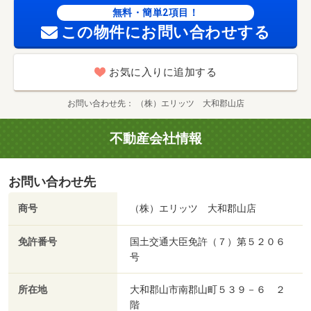
無料・簡単2項目！
この物件にお問い合わせする
お気に入りに追加する
お問い合わせ先
（株）エリッツ 大和郡山店
不動産会社情報
お問い合わせ先
商号
（株）エリッツ 大和郡山店
免許番号
国土交通大臣免許（７）第５２０６
号
所在地
大和郡山市南郡山町５３９－６ ２
階