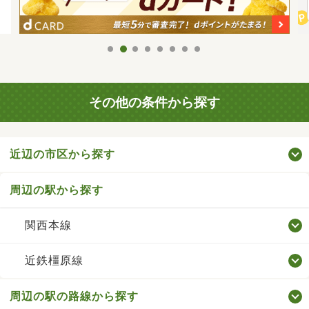
その他の条件から探す
近辺の市区から探す
周辺の駅から探す
関西本線
近鉄橿原線
周辺の駅の路線から探す