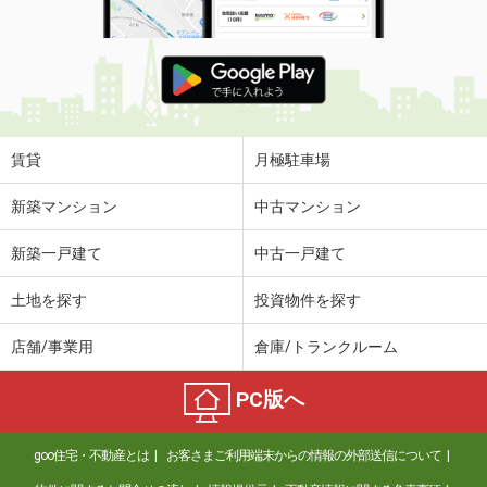
賃貸
月極駐車場
新築マンション
中古マンション
新築一戸建て
中古一戸建て
土地を探す
投資物件を探す
店舗/事業用
倉庫/トランクルーム
PC版へ
goo住宅・不動産とは
お客さまご利用端末からの情報の外部送信について