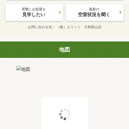
実際にお部屋を
最新の
見学したい
空室状況を聞く
お問い合わせ先
（株）エリッツ 大和郡山店
地図