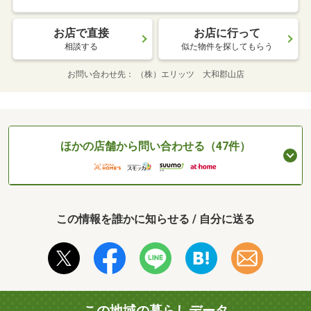
お店で直接
お店に行って
相談する
似た物件を探してもらう
お問い合わせ先
（株）エリッツ 大和郡山店
ほかの店舗から問い合わせる（47件）
この情報を誰かに知らせる / 自分に送る
この地域の暮らしデータ