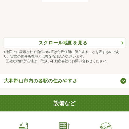
スクロール地図を見る
※地図上に表示される物件の位置は付近住所に所在することを表すものであ
り、実際の物件所在地とは異なる場合がございます。
正確な物件所在地は、取扱い不動産会社にお問い合わせください。
大和郡山市内の各駅の住みやすさ
設備など