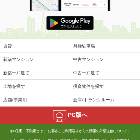
賃貸
月極駐車場
新築マンション
中古マンション
新築一戸建て
中古一戸建て
土地を探す
投資物件を探す
店舗/事業用
倉庫/トランクルーム
PC版へ
goo住宅・不動産とは
お客さまご利用端末からの情報の外部送信について