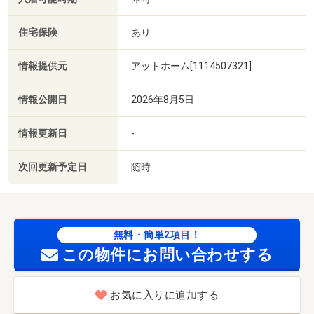
住宅保険
あり
情報提供元
アットホーム[1114507321]
情報公開日
2026年8月5日
情報更新日
-
次回更新予定日
随時
無料・簡単2項目！
この物件にお問い合わせする
お気に入りに追加する