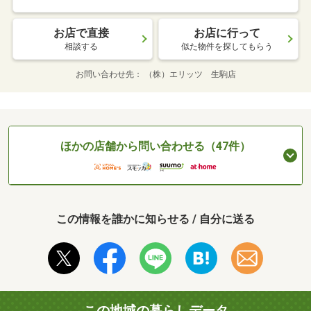
お店で直接
お店に行って
相談する
似た物件を探してもらう
お問い合わせ先
（株）エリッツ 生駒店
ほかの店舗から問い合わせる（47件）
この情報を誰かに知らせる / 自分に送る
この地域の暮らしデータ