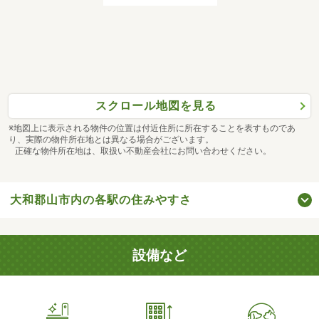
スクロール地図を見る
※地図上に表示される物件の位置は付近住所に所在することを表すものであ
り、実際の物件所在地とは異なる場合がございます。
正確な物件所在地は、取扱い不動産会社にお問い合わせください。
大和郡山市内の各駅の住みやすさ
設備など