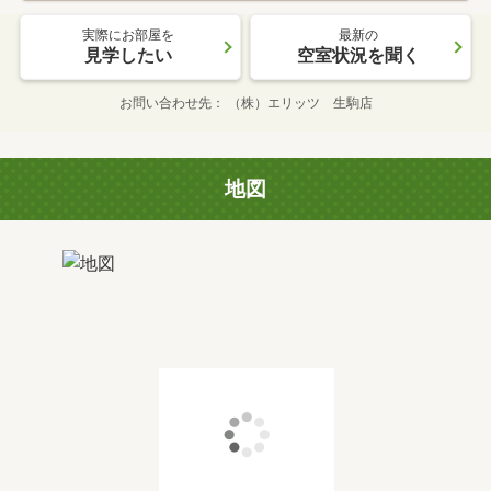
実際にお部屋を
最新の
見学したい
空室状況を聞く
お問い合わせ先
（株）エリッツ 生駒店
地図