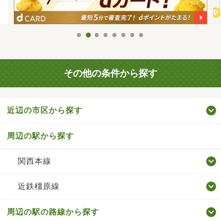
その他の条件から探す
近辺の市区から探す
周辺の駅から探す
関西本線
近鉄橿原線
周辺の駅の路線から探す