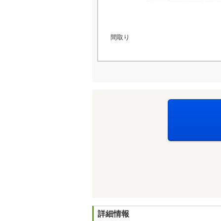
間取り
詳細情報