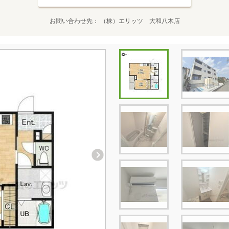
お問い合わせ先
（株）エリッツ 大和八木店