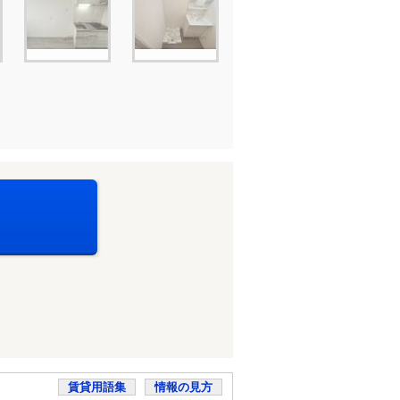
賃貸用語集
情報の見方