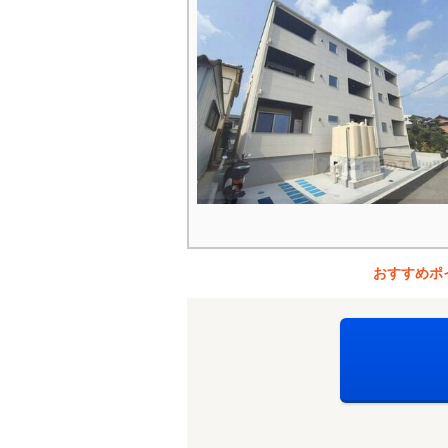
おすすめポ