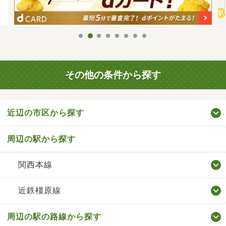
その他の条件から探す
近辺の市区から探す
周辺の駅から探す
関西本線
近鉄橿原線
周辺の駅の路線から探す