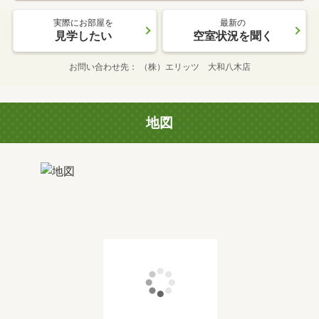
実際にお部屋を
最新の
見学したい
空室状況を聞く
お問い合わせ先
（株）エリッツ 大和八木店
地図