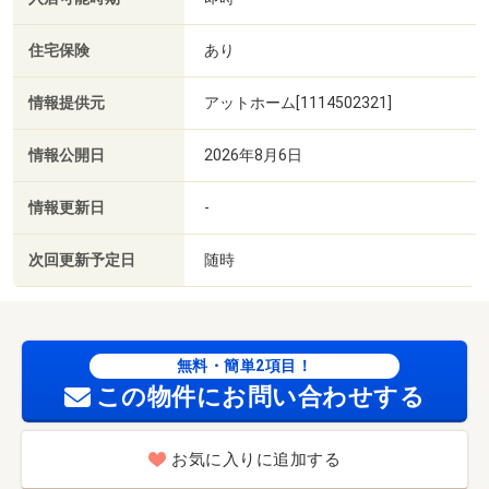
住宅保険
あり
情報提供元
アットホーム[1114502321]
情報公開日
2026年8月6日
情報更新日
-
次回更新予定日
随時
無料・簡単2項目！
この物件にお問い合わせする
お気に入りに追加する