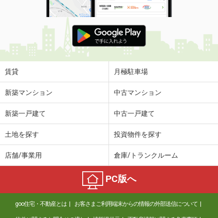
賃貸
月極駐車場
新築マンション
中古マンション
新築一戸建て
中古一戸建て
土地を探す
投資物件を探す
店舗/事業用
倉庫/トランクルーム
PC版へ
goo住宅・不動産とは
お客さまご利用端末からの情報の外部送信について