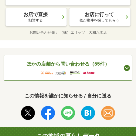
お店で直接
お店に行って
相談する
似た物件を探してもらう
お問い合わせ先
（株）エリッツ 大和八木店
ほかの店舗から問い合わせる（55件）
この情報を誰かに知らせる / 自分に送る
この地域の暮らしデータ