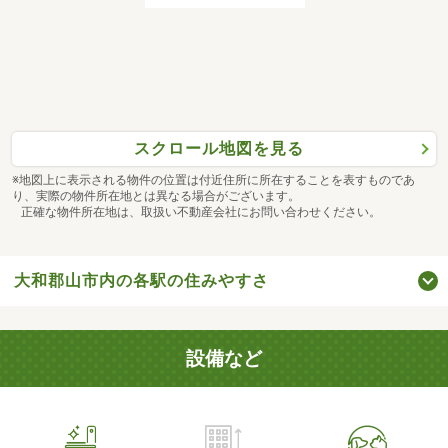
スクロール地図を見る
※地図上に表示される物件の位置は付近住所に所在することを表すものであ
り、実際の物件所在地とは異なる場合がございます。
正確な物件所在地は、取扱い不動産会社にお問い合わせください。
大和郡山市内の各駅の住みやすさ
設備など