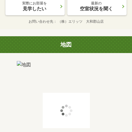
実際にお部屋を
最新の
見学したい
空室状況を聞く
お問い合わせ先
（株）エリッツ 大和郡山店
地図