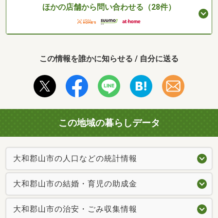
ほかの店舗から問い合わせる（28件）
この情報を誰かに知らせる / 自分に送る
この地域の暮らしデータ
大和郡山市の人口などの統計情報
大和郡山市の結婚・育児の助成金
大和郡山市の治安・ごみ収集情報