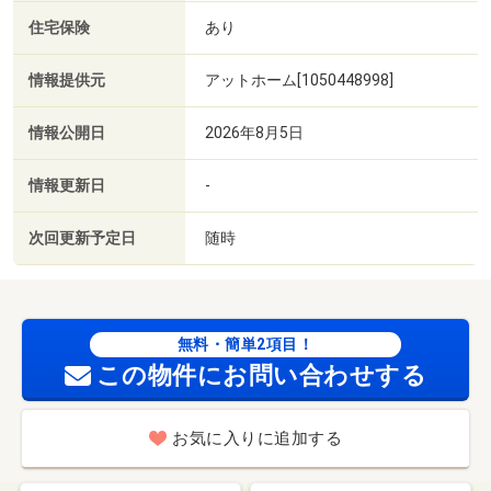
住宅保険
あり
情報提供元
アットホーム[1050448998]
情報公開日
2026年8月5日
情報更新日
-
次回更新予定日
随時
無料・簡単2項目！
この物件にお問い合わせする
お気に入りに追加する