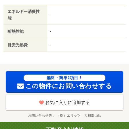
エネルギー消費性
-
能
断熱性能
-
目安光熱費
-
無料・簡単2項目！
この物件にお問い合わせする
お気に入りに追加する
お問い合わせ先
（株）エリッツ 大和郡山店