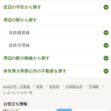
近辺の市区から探す
周辺の駅から探す
近鉄橿原線
近鉄天理線
周辺の駅の路線から探す
奈良県大和郡山市の不動産を探す
goo住宅・不動産
賃貸
奈良県
大和郡山市
平端駅
レオパレスカサ 1K
お役立ち情報