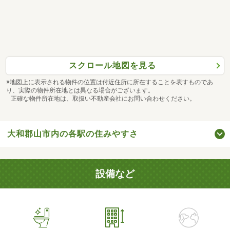
スクロール地図を見る
※地図上に表示される物件の位置は付近住所に所在することを表すものであ
り、実際の物件所在地とは異なる場合がございます。
正確な物件所在地は、取扱い不動産会社にお問い合わせください。
大和郡山市内の各駅の住みやすさ
設備など