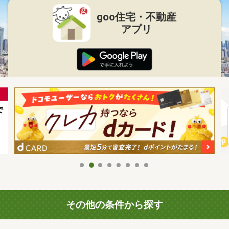
goo住宅・不動産
アプリ
その他の条件から探す