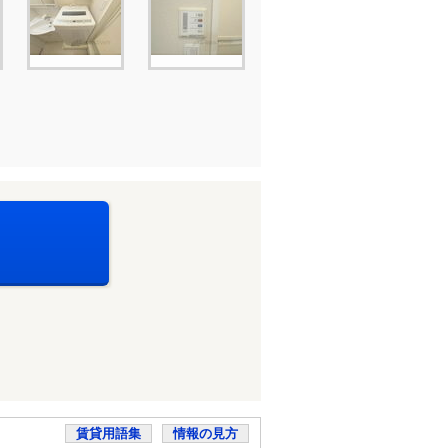
賃貸用語集
情報の見方