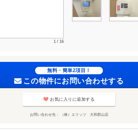
1 / 16
無料・簡単2項目！
この物件にお問い合わせする
お気に入りに追加する
お問い合わせ先
（株）エリッツ 大和郡山店