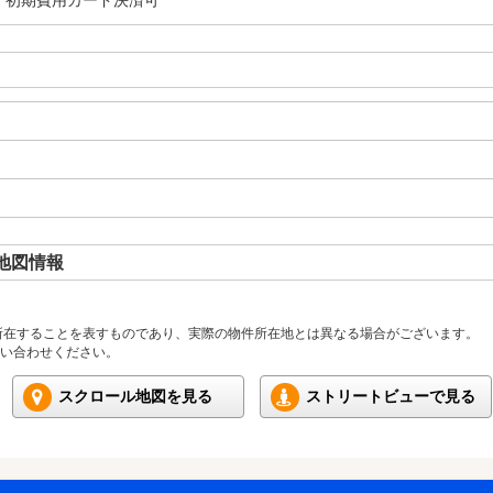
・初期費用カード決済可
地図情報
所在することを表すものであり、実際の物件所在地とは異なる場合がございます。
い合わせください。
スクロール地図を見る
ストリートビューで見る