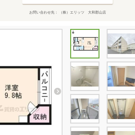
お問い合わせ先
（株）エリッツ 大和郡山店