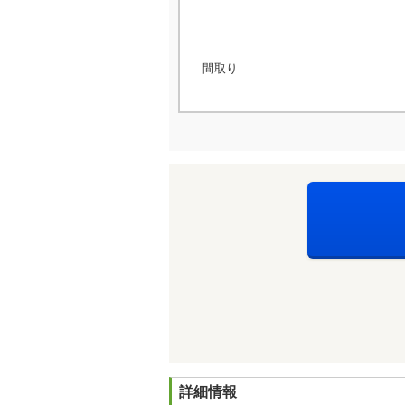
間取り
詳細情報