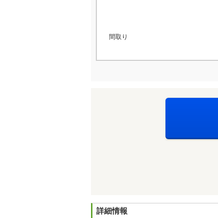
間取り
詳細情報