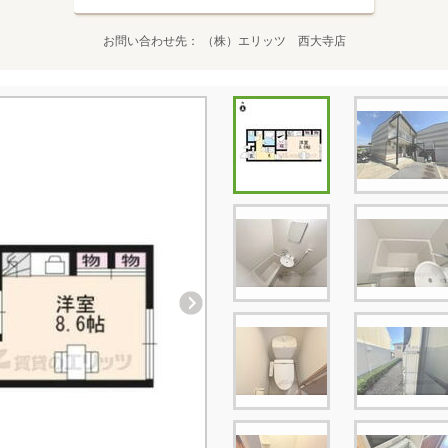
お問い合わせ先
（株）エリッツ 西大寺店