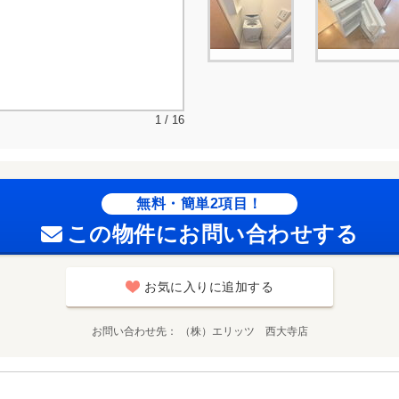
1 / 16
無料・簡単2項目！
この物件にお問い合わせする
お気に入りに追加する
お問い合わせ先
（株）エリッツ 西大寺店