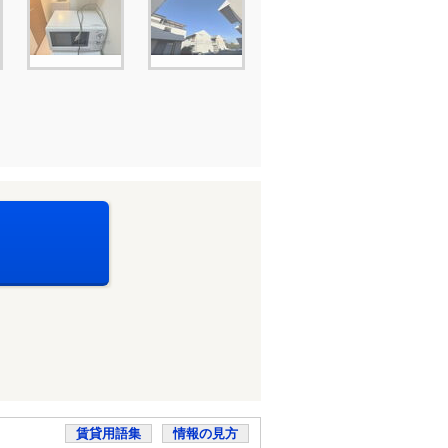
賃貸用語集
情報の見方