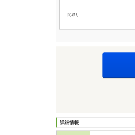
間取り
詳細情報