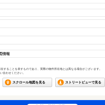
図情報
所在することを表すものであり、実際の物件所在地とは異なる場合がございます。
い合わせください。
スクロール地図を見る
ストリートビューで見る