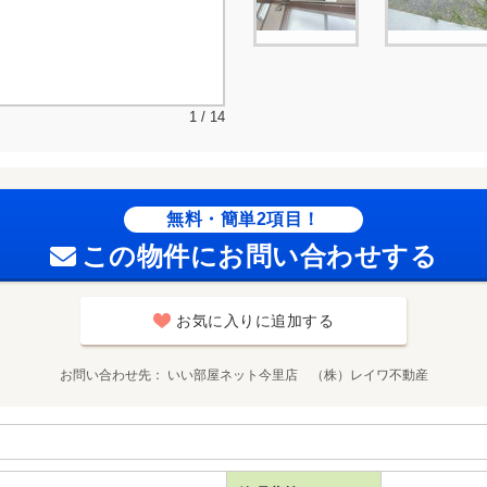
1 / 14
無料・簡単2項目！
この物件にお問い合わせする
お気に入りに追加する
お問い合わせ先
いい部屋ネット今里店 （株）レイワ不動産