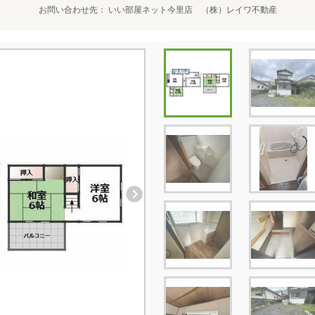
お問い合わせ先
いい部屋ネット今里店 （株）レイワ不動産