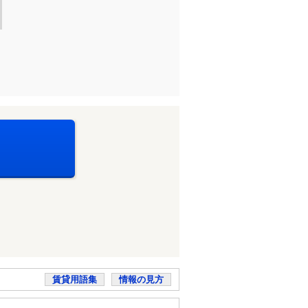
賃貸用語集
情報の見方