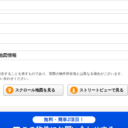
地図情報
所在することを表すものであり、実際の物件所在地とは異なる場合がございます。
い合わせください。
スクロール地図を見る
ストリートビューで見る
無料・簡単2項目！