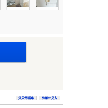
賃貸用語集
情報の見方