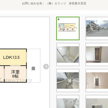
お問い合わせ先
（株）エリッツ 奈良新大宮店