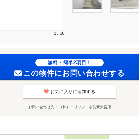
1 / 16
無料・簡単2項目！
この物件にお問い合わせする
お気に入りに追加する
お問い合わせ先
（株）エリッツ 奈良新大宮店