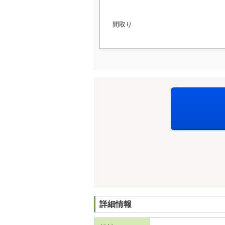
間取り
詳細情報