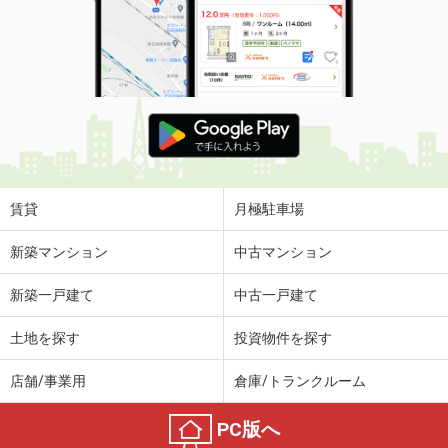
賃貸
月極駐車場
新築マンション
中古マンション
新築一戸建て
中古一戸建て
土地を探す
投資物件を探す
店舗/事業用
倉庫/トランクルーム
PC版へ