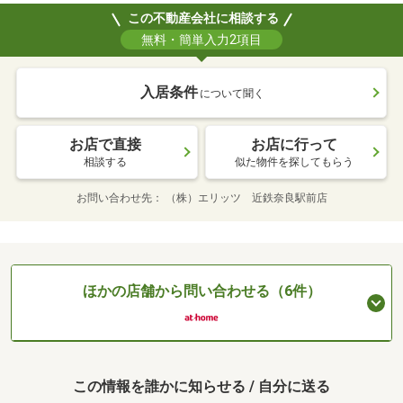
この不動産会社に相談する
無料・簡単入力2項目
入居条件
について聞く
お店で直接
お店に行って
相談する
似た物件を探してもらう
お問い合わせ先
（株）エリッツ 近鉄奈良駅前店
ほかの店舗から問い合わせる（6件）
この情報を誰かに知らせる / 自分に送る