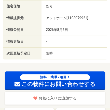
住宅保険
あり
情報提供元
アットホーム[1103079921]
情報公開日
2026年8月6日
情報更新日
-
次回更新予定日
随時
無料・簡単2項目！
この物件にお問い合わせする
お気に入りに追加する