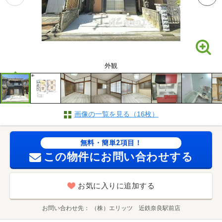
外観
画像の一覧を見る（16枚）
無料・簡単2項目！
この物件にお問い合わせする
お気に入りに追加する
お問い合わせ先
（株）エリッツ 近鉄奈良駅前店