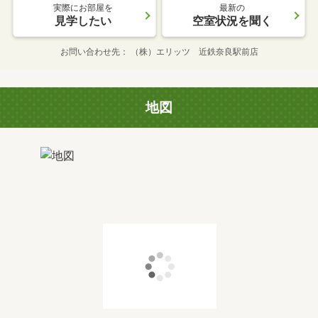
実際にお部屋を
最新の
見学したい
空室状況を聞く
お問い合わせ先
（株）エリッツ 近鉄奈良駅前店
地図