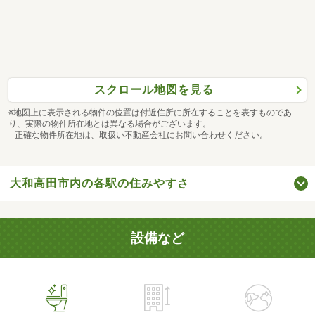
スクロール地図を見る
※地図上に表示される物件の位置は付近住所に所在することを表すものであ
り、実際の物件所在地とは異なる場合がございます。
正確な物件所在地は、取扱い不動産会社にお問い合わせください。
大和高田市内の各駅の住みやすさ
設備など