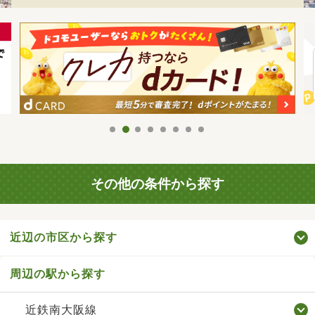
その他の条件から探す
近辺の市区から探す
周辺の駅から探す
近鉄南大阪線