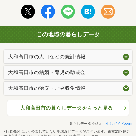
この地域の暮らしデータ
大和高田市の人口などの統計情報
大和高田市の結婚・育児の助成金
大和高田市の治安・ごみ収集情報
大和高田市の暮らしデータをもっと見る
暮らしデータ提供元：
生活ガイド.com
※行政機関により公表していない地域及びデータがございます。東京23区以外