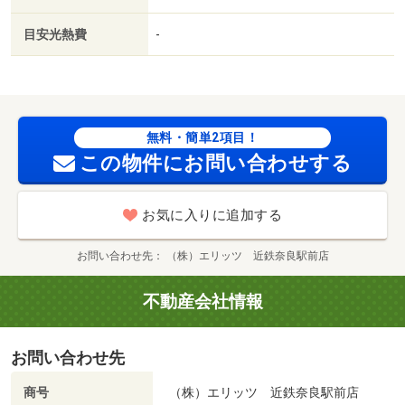
目安光熱費
-
無料・簡単2項目！
この物件にお問い合わせする
お気に入りに追加する
お問い合わせ先
（株）エリッツ 近鉄奈良駅前店
不動産会社情報
お問い合わせ先
商号
（株）エリッツ 近鉄奈良駅前店