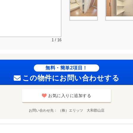
1 / 16
無料・簡単2項目！
この物件にお問い合わせする
お気に入りに追加する
お問い合わせ先
（株）エリッツ 大和郡山店