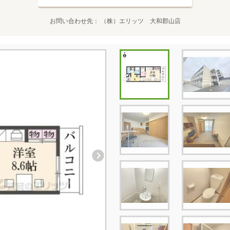
お問い合わせ先
（株）エリッツ 大和郡山店