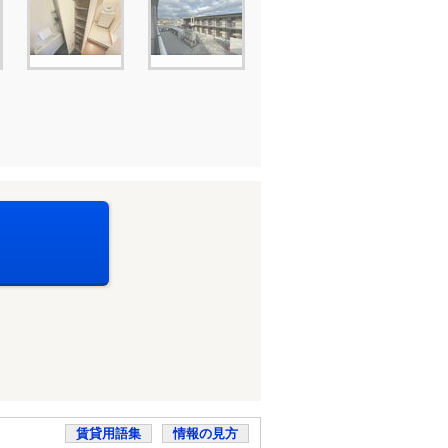
賃貸用語集
情報の見方