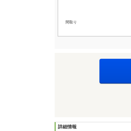
間取り
詳細情報