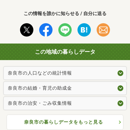
この情報を誰かに知らせる / 自分に送る
この地域の暮らしデータ
奈良市の人口などの統計情報
奈良市の結婚・育児の助成金
奈良市の治安・ごみ収集情報
奈良市の暮らしデータをもっと見る