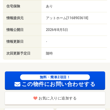
住宅保険
あり
情報提供元
アットホーム[1168903618]
情報公開日
2026年8月5日
情報更新日
-
次回更新予定日
随時
無料・簡単2項目！
この物件にお問い合わせする
お気に入りに追加する