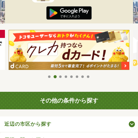
その他の条件から探す
近辺の市区から探す