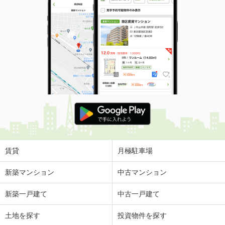
賃貸
月極駐車場
新築マンション
中古マンション
新築一戸建て
中古一戸建て
土地を探す
投資物件を探す