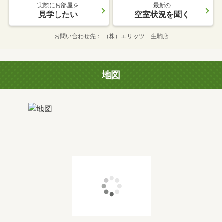
実際にお部屋を
最新の
見学したい
空室状況を聞く
お問い合わせ先
（株）エリッツ 生駒店
地図