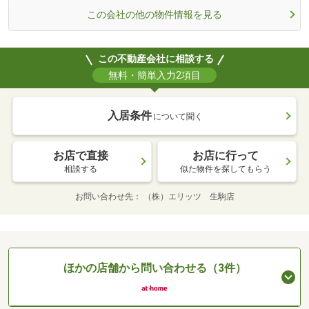
この会社の他の物件情報を見る
この不動産会社に相談する
無料・簡単入力2項目
入居条件
について聞く
お店で直接
お店に行って
相談する
似た物件を探してもらう
お問い合わせ先
（株）エリッツ 生駒店
ほかの店舗から問い合わせる（3件）