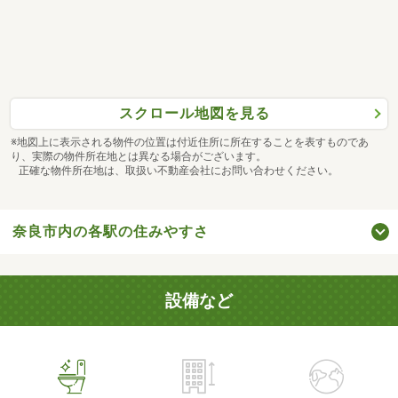
スクロール地図を見る
※地図上に表示される物件の位置は付近住所に所在することを表すものであ
り、実際の物件所在地とは異なる場合がございます。
正確な物件所在地は、取扱い不動産会社にお問い合わせください。
奈良市内の各駅の住みやすさ
設備など