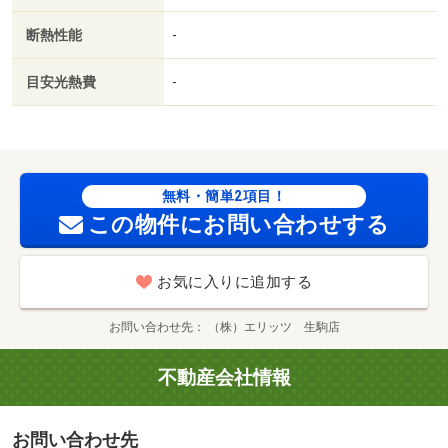
断熱性能
-
目安光熱費
-
無料・簡単2項目！
この物件にお問い合わせする
お気に入りに追加する
お問い合わせ先
（株）エリッツ 生駒店
不動産会社情報
お問い合わせ先