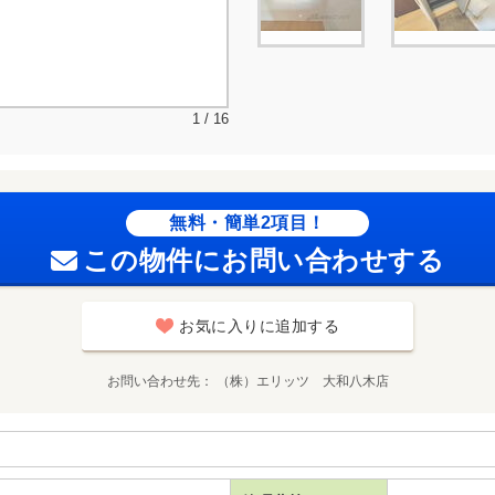
1 / 16
無料・簡単2項目！
この物件にお問い合わせする
お気に入りに追加する
お問い合わせ先
（株）エリッツ 大和八木店