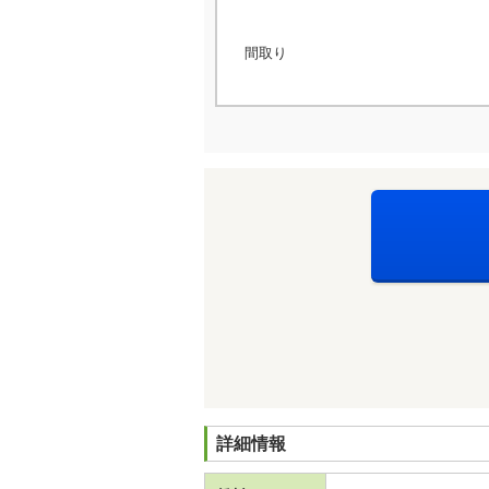
間取り
詳細情報