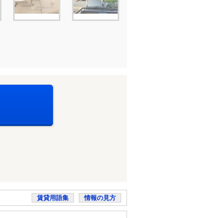
賃貸用語集
情報の見方