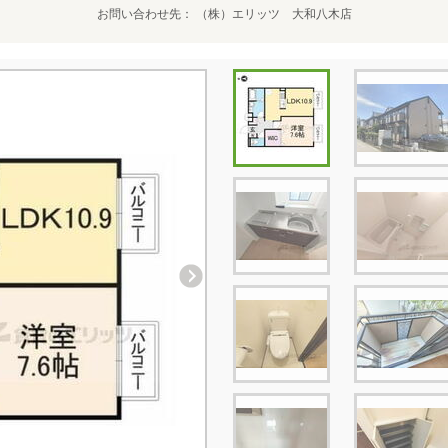
お問い合わせ先
（株）エリッツ 大和八木店