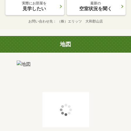
実際にお部屋を
最新の
見学したい
空室状況を聞く
お問い合わせ先
（株）エリッツ 大和郡山店
地図