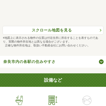
スクロール地図を見る
※地図上に表示される物件の位置は付近住所に所在することを表すものであ
り、実際の物件所在地とは異なる場合がございます。
正確な物件所在地は、取扱い不動産会社にお問い合わせください。
奈良市内の各駅の住みやすさ
設備など