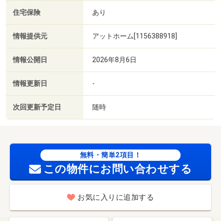
住宅保険
あり
情報提供元
アットホーム[1156388918]
情報公開日
2026年8月6日
情報更新日
-
次回更新予定日
随時
無料・簡単2項目！
この物件にお問い合わせする
お気に入りに追加する