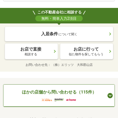
この不動産会社に相談する
無料・簡単入力2項目
入居条件
について聞く
お店で直接
お店に行って
相談する
似た物件を探してもらう
お問い合わせ先
（株）エリッツ 大和郡山店
ほかの店舗から問い合わせる（115件）