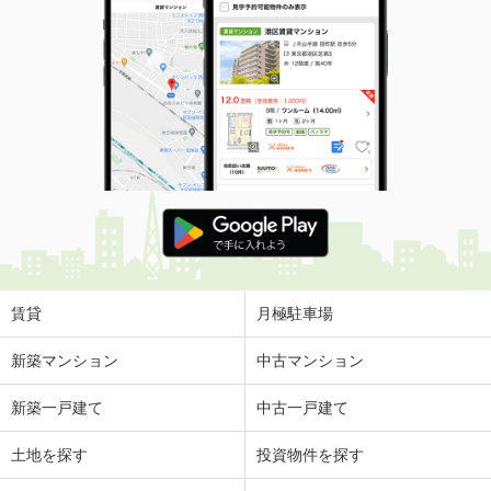
賃貸
月極駐車場
新築マンション
中古マンション
新築一戸建て
中古一戸建て
土地を探す
投資物件を探す