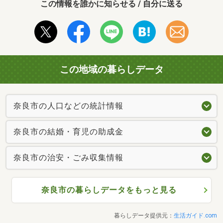
この情報を誰かに知らせる / 自分に送る
この地域の暮らしデータ
奈良市の人口などの統計情報
奈良市の結婚・育児の助成金
奈良市の治安・ごみ収集情報
奈良市の暮らしデータをもっと見る
暮らしデータ提供元：
生活ガイド.com