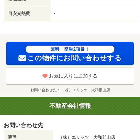
目安光熱費
-
無料・簡単2項目！
この物件にお問い合わせする
お気に入りに追加する
お問い合わせ先
（株）エリッツ 大和郡山店
不動産会社情報
お問い合わせ先
商号
（株）エリッツ 大和郡山店