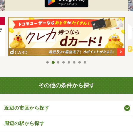
その他の条件から探す
近辺の市区から探す
周辺の駅から探す