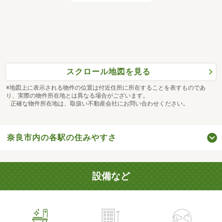
スクロール地図を見る
※地図上に表示される物件の位置は付近住所に所在することを表すものであ
り、実際の物件所在地とは異なる場合がございます。
正確な物件所在地は、取扱い不動産会社にお問い合わせください。
奈良市内の各駅の住みやすさ
設備など