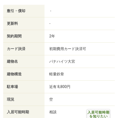
敷引・償却
-
更新料
-
契約期間
2年
カード決済
初期費用カード決済可
建物名
パナハイツ大宮
建物構造
軽量鉄骨
駐車場
近有 8,800円
現況
空
入居可能時期
相談
入居可能時期
を知りたい