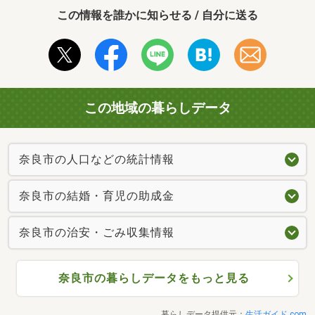
この情報を誰かに知らせる / 自分に送る
この地域の暮らしデータ
奈良市の人口などの統計情報
奈良市の結婚・育児の助成金
奈良市の治安・ごみ収集情報
奈良市の暮らしデータをもっと見る
暮らしデータ提供元：
生活ガイド.com