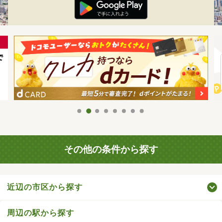
その他の条件から探す
近辺の市区から探す
周辺の駅から探す