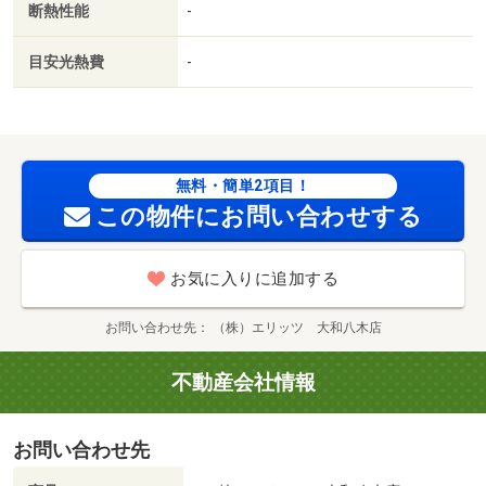
断熱性能
-
目安光熱費
-
無料・簡単2項目！
この物件にお問い合わせする
お気に入りに追加する
お問い合わせ先
（株）エリッツ 大和八木店
不動産会社情報
お問い合わせ先