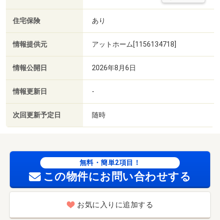
住宅保険
あり
情報提供元
アットホーム[1156134718]
情報公開日
2026年8月6日
情報更新日
-
次回更新予定日
随時
無料・簡単2項目！
この物件にお問い合わせする
お気に入りに追加する