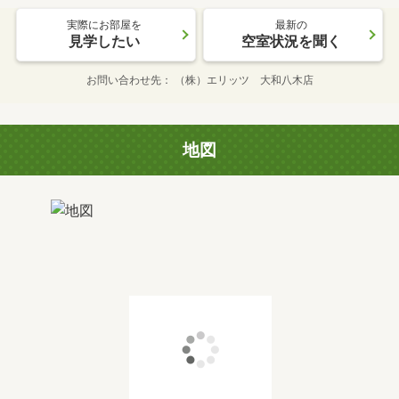
実際にお部屋を
最新の
見学したい
空室状況を聞く
お問い合わせ先
（株）エリッツ 大和八木店
地図