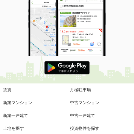
賃貸
月極駐車場
新築マンション
中古マンション
新築一戸建て
中古一戸建て
土地を探す
投資物件を探す