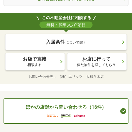
この不動産会社に相談する
無料・簡単入力2項目
入居条件
について聞く
お店で直接
お店に行って
相談する
似た物件を探してもらう
お問い合わせ先
（株）エリッツ 大和八木店
ほかの店舗から問い合わせる（16件）