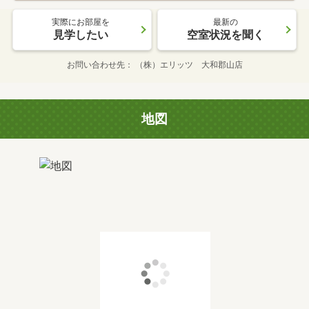
実際にお部屋を
最新の
見学したい
空室状況を聞く
お問い合わせ先
（株）エリッツ 大和郡山店
地図