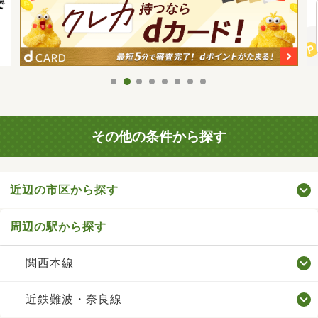
その他の条件から探す
近辺の市区から探す
周辺の駅から探す
関西本線
近鉄難波・奈良線