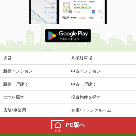
賃貸
月極駐車場
新築マンション
中古マンション
新築一戸建て
中古一戸建て
土地を探す
投資物件を探す
店舗/事業用
倉庫/トランクルーム
PC版へ