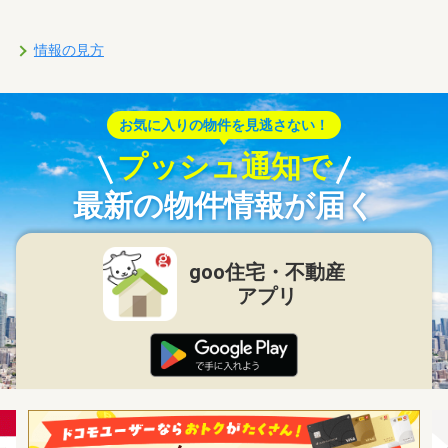
情報の見方
お気に入りの物件を見逃さない！
プッシュ通知で
最新の物件情報が届く
goo住宅・不動産
アプリ