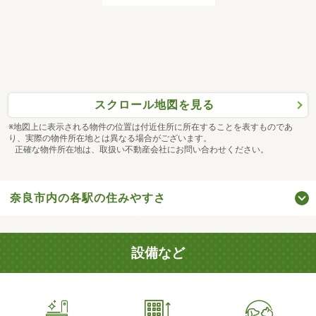
スクロール地図を見る
※地図上に表示される物件の位置は付近住所に所在することを表すものであ
り、実際の物件所在地とは異なる場合がございます。
正確な物件所在地は、取扱い不動産会社にお問い合わせください。
奈良市内の各駅の住みやすさ
設備など