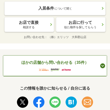
入居条件
について聞く
お店で直接
お店に行って
相談する
似た物件を探してもらう
お問い合わせ先
（株）エリッツ 大和郡山店
ほかの店舗から問い合わせる（35件）
この情報を誰かに知らせる / 自分に送る