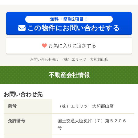
無料・簡単2項目！
この物件にお問い合わせする
お気に入りに追加する
お問い合わせ先
（株）エリッツ 大和郡山店
不動産会社情報
お問い合わせ先
商号
（株）エリッツ 大和郡山店
免許番号
国土交通大臣免許（７）第５２０６
号