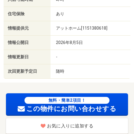
住宅保険
あり
情報提供元
アットホーム[1151380618]
情報公開日
2026年8月5日
情報更新日
-
次回更新予定日
随時
無料・簡単2項目！
この物件にお問い合わせする
お気に入りに追加する