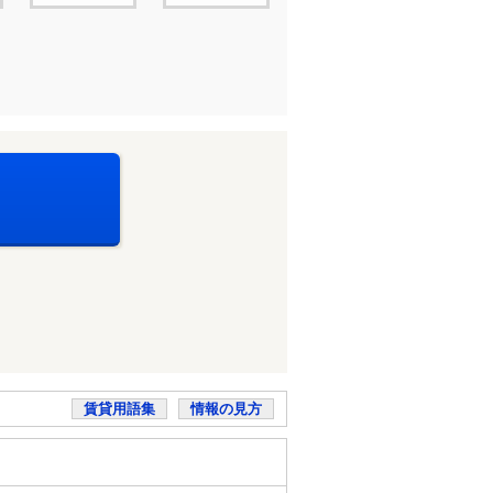
賃貸用語集
情報の見方