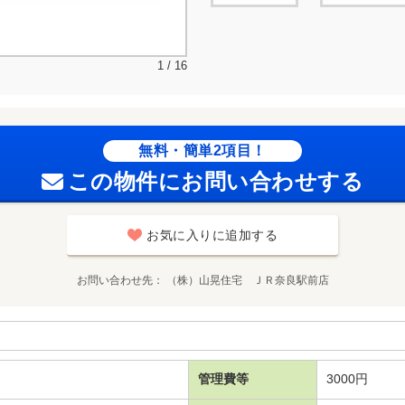
1 / 16
無料・簡単2項目！
この物件にお問い合わせする
お気に入りに追加する
お問い合わせ先
（株）山晃住宅 ＪＲ奈良駅前店
管理費等
3000円