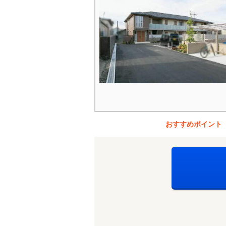
おすすめポイント