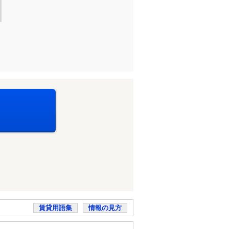
賃貸用語集
情報の見方