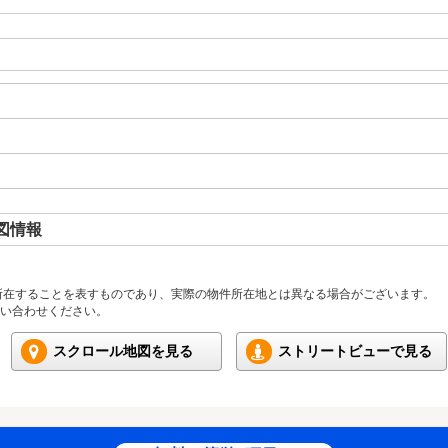
図情報
所在することを表すものであり、実際の物件所在地とは異なる場合がございます。
い合わせください。
スクロール地図を見る
ストリートビューで見る