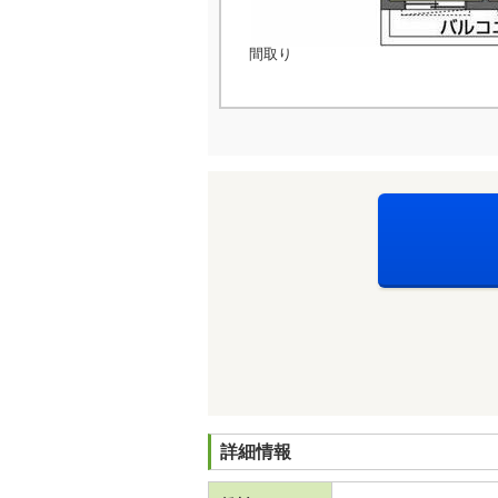
間取り
詳細情報