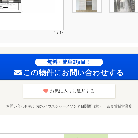
1 / 14
無料・簡単2項目！
この物件にお問い合わせする
お気に入りに追加する
お問い合わせ先
積水ハウスシャーメゾンＰＭ関西（株） 奈良賃貸営業所