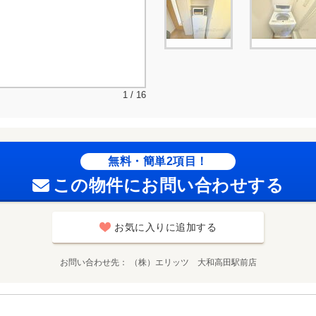
1 / 16
無料・簡単2項目！
この物件にお問い合わせする
お気に入りに追加する
お問い合わせ先
（株）エリッツ 大和高田駅前店