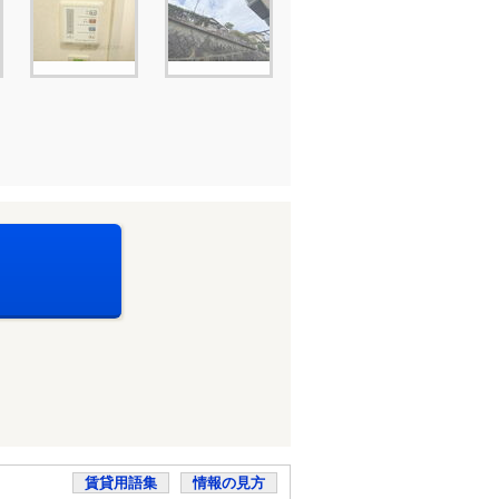
賃貸用語集
情報の見方