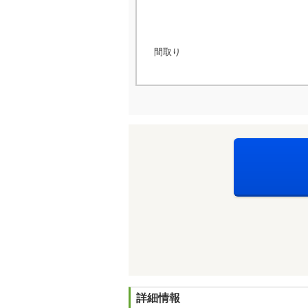
間取り
詳細情報