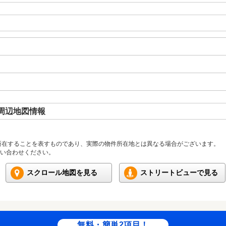
周辺地図情報
所在することを表すものであり、実際の物件所在地とは異なる場合がございます。
い合わせください。
スクロール地図を見る
ストリートビューで見る
無料・簡単2項目！