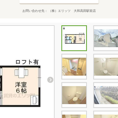
お問い合わせ先
（株）エリッツ 大和高田駅前店