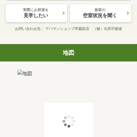
実際にお部屋を
最新の
見学したい
空室状況を聞く
お問い合わせ先
アパマンショップ学園前店 （株）丸和不動産
地図