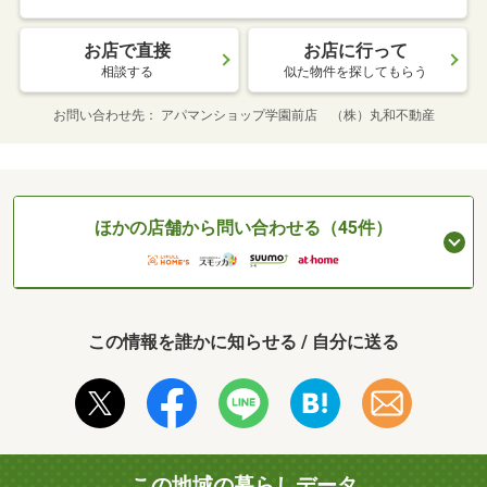
お店で直接
お店に行って
相談する
似た物件を探してもらう
お問い合わせ先
アパマンショップ学園前店 （株）丸和不動産
ほかの店舗から問い合わせる（45件）
この情報を誰かに知らせる / 自分に送る
この地域の暮らしデータ