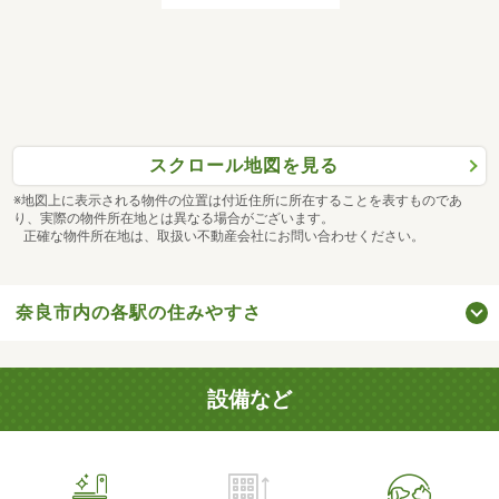
スクロール地図を見る
※地図上に表示される物件の位置は付近住所に所在することを表すものであ
り、実際の物件所在地とは異なる場合がございます。
正確な物件所在地は、取扱い不動産会社にお問い合わせください。
奈良市内の各駅の住みやすさ
設備など