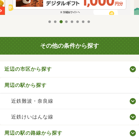
その他の条件から探す
近辺の市区から探す
周辺の駅から探す
近鉄難波・奈良線
近鉄けいはんな線
周辺の駅の路線から探す