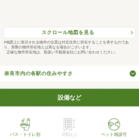
スクロール地図を見る
※地図上に表示される物件の位置は付近住所に所在することを表すものであ
り、実際の物件所在地とは異なる場合がございます。
正確な物件所在地は、取扱い不動産会社にお問い合わせください。
奈良市内の各駅の住みやすさ
設備など
バス・トイレ別
2階以上
ペット相談可