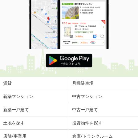
賃貸
月極駐車場
新築マンション
中古マンション
新築一戸建て
中古一戸建て
土地を探す
投資物件を探す
店舗/事業用
倉庫/トランクルーム