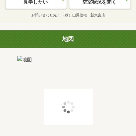
見学したい
空室状況を聞く
お問い合わせ先
（株）山晃住宅 新大宮店
地図