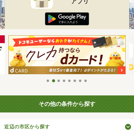
アプリ
その他の条件から探す
近辺の市区から探す