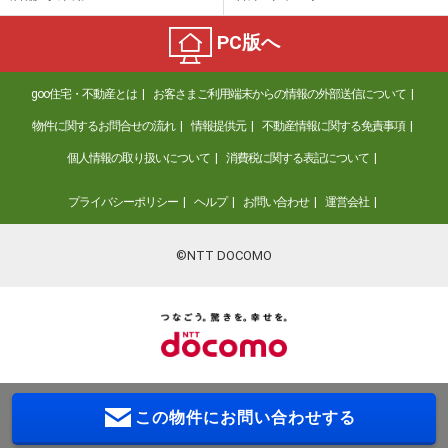
PC版へ
goo住宅・不動産とは
お客さまご利用端末からの情報の外部送信について
物件に関するお問合せの流れ
情報提供元
不動産情報に関する免責事項
個人情報の取り扱いについて
消費税に関する表記について
プライバシーポリシー
ヘルプ
お問い合わせ
運営会社
©NTT DOCOMO
この物件に
お問い合わせする