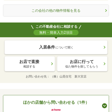
この会社の他の物件情報を見る
この不動産会社に相談する
無料・簡単入力2項目
入居条件
について聞く
お店で直接
お店に行って
相談する
似た物件を探してもらう
お問い合わせ先
（株）山晃住宅 新大宮店
ほかの店舗から問い合わせる（1件）