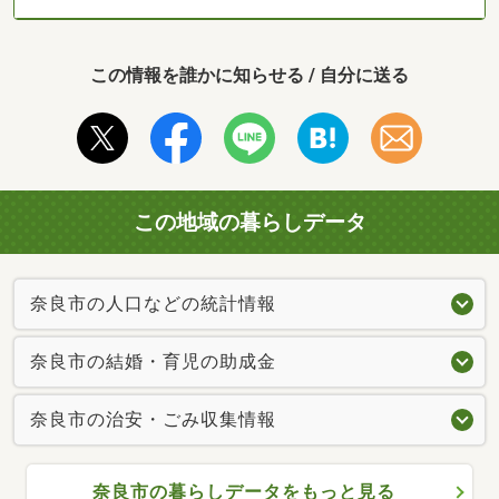
この情報を誰かに知らせる / 自分に送る
この地域の暮らしデータ
奈良市の人口などの統計情報
奈良市の結婚・育児の助成金
奈良市の治安・ごみ収集情報
奈良市の暮らしデータをもっと見る