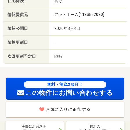
住宅保険
あり
情報提供元
アットホーム[1133552030]
情報公開日
2026年8月4日
情報更新日
-
次回更新予定日
随時
無料・簡単2項目！
この物件にお問い合わせする
お気に入りに追加する
実際にお部屋を
最新の