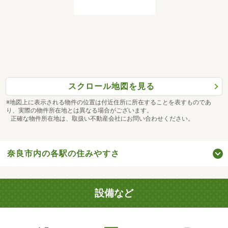
スクロール地図を見る
※地図上に表示される物件の位置は付近住所に所在することを表すものであ
り、実際の物件所在地とは異なる場合がございます。
正確な物件所在地は、取扱い不動産会社にお問い合わせください。
奈良市内の各駅の住みやすさ
設備など