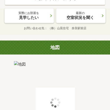
実際にお部屋を
最新の
見学したい
空室状況を聞く
お問い合わせ先
（株）山晃住宅 奈良駅前店
地図