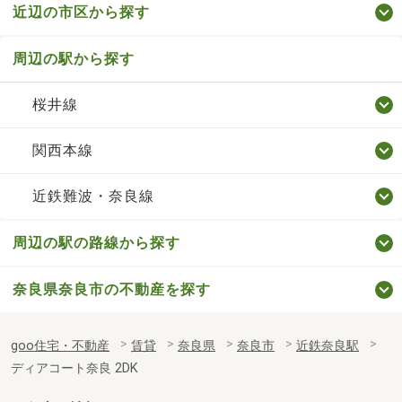
近辺の市区から探す
周辺の駅から探す
桜井線
関西本線
近鉄難波・奈良線
周辺の駅の路線から探す
奈良県奈良市の不動産を探す
goo住宅・不動産
賃貸
奈良県
奈良市
近鉄奈良駅
ディアコート奈良 2DK