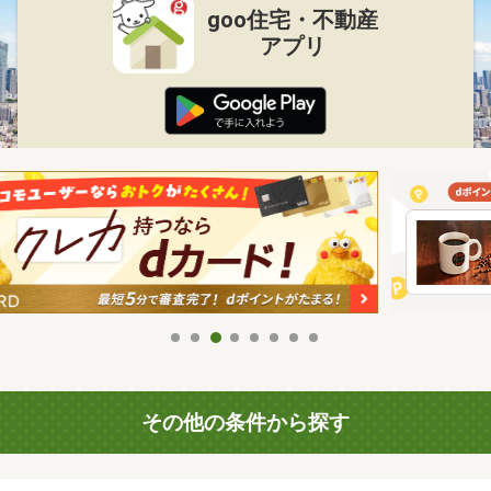
goo住宅・不動産
アプリ
その他の条件から探す