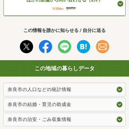
この情報を誰かに知らせる / 自分に送る
この地域の暮らしデータ
奈良市の人口などの統計情報
奈良市の結婚・育児の助成金
奈良市の治安・ごみ収集情報