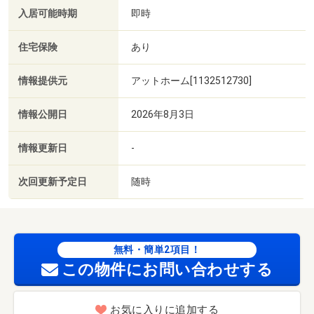
入居可能時期
即時
住宅保険
あり
情報提供元
アットホーム[1132512730]
情報公開日
2026年8月3日
情報更新日
-
次回更新予定日
随時
無料・簡単2項目！
この物件にお問い合わせする
お気に入りに追加する