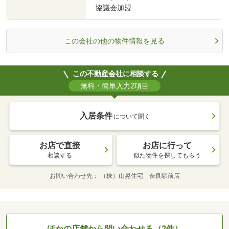
協議会加盟
この会社の他の物件情報を見る
この不動産会社に相談する
無料・簡単入力2項目
入居条件
について聞く
お店で直接
お店に行って
相談する
似た物件を探してもらう
お問い合わせ先
（株）山晃住宅 奈良駅前店
ほかの店舗から問い合わせる（2件）