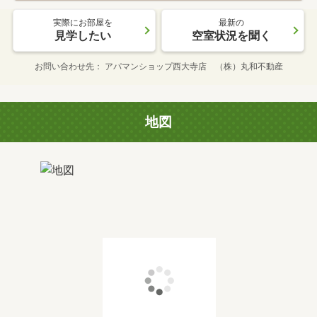
実際にお部屋を
最新の
見学したい
空室状況を聞く
お問い合わせ先
アパマンショップ西大寺店 （株）丸和不動産
地図