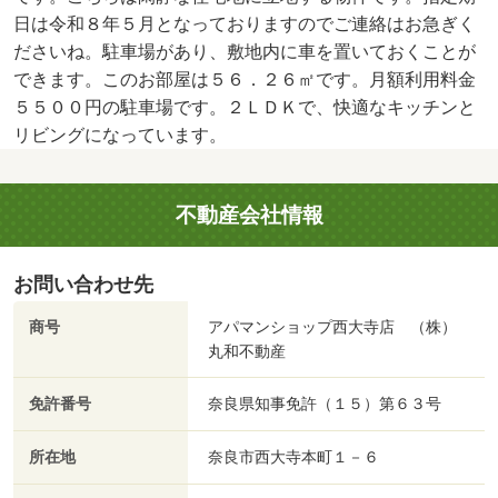
日は令和８年５月となっておりますのでご連絡はお急ぎく
ださいね。駐車場があり、敷地内に車を置いておくことが
できます。このお部屋は５６．２６㎡です。月額利用料金
５５００円の駐車場です。２ＬＤＫで、快適なキッチンと
リビングになっています。
不動産会社情報
お問い合わせ先
商号
アパマンショップ西大寺店 （株）
丸和不動産
免許番号
奈良県知事免許（１５）第６３号
所在地
奈良市西大寺本町１－６