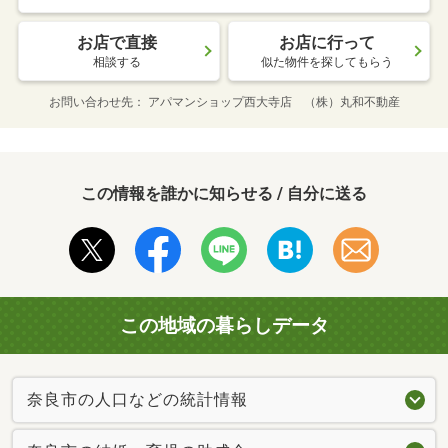
お店で直接
お店に行って
相談する
似た物件を探してもらう
お問い合わせ先
アパマンショップ西大寺店 （株）丸和不動産
この情報を誰かに知らせる / 自分に送る
この地域の暮らしデータ
奈良市の人口などの統計情報