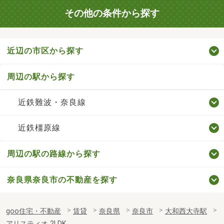
その他の条件から探す
近辺の市区から探す
周辺の駅から探す
近鉄難波・奈良線
近鉄橿原線
周辺の駅の路線から探す
奈良県奈良市の不動産を探す
goo住宅・不動産
賃貸
奈良県
奈良市
大和西大寺駅
アリスティオ 2LDK