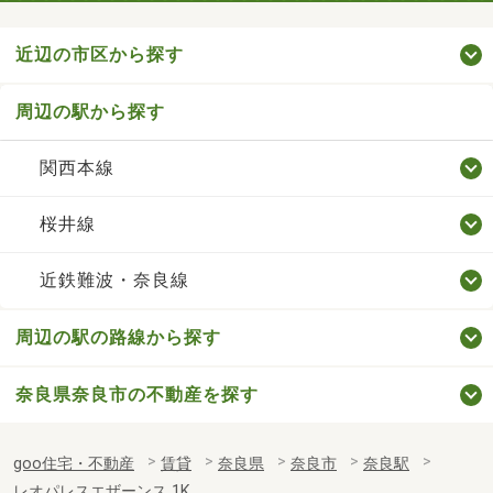
近辺の市区から探す
周辺の駅から探す
関西本線
桜井線
近鉄難波・奈良線
周辺の駅の路線から探す
奈良県奈良市の不動産を探す
goo住宅・不動産
賃貸
奈良県
奈良市
奈良駅
レオパレスエザーンス 1K