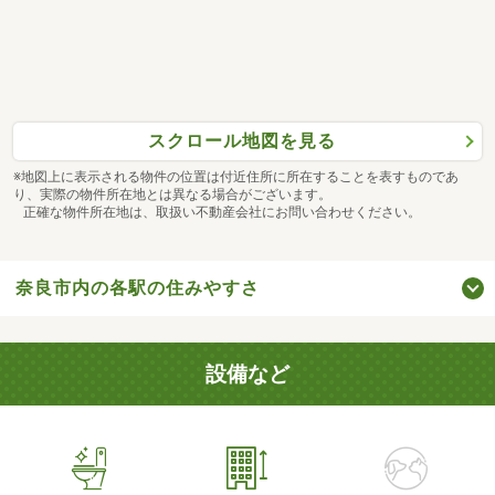
スクロール地図を見る
※地図上に表示される物件の位置は付近住所に所在することを表すものであ
り、実際の物件所在地とは異なる場合がございます。
正確な物件所在地は、取扱い不動産会社にお問い合わせください。
奈良市内の各駅の住みやすさ
設備など