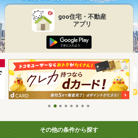
goo住宅・不動産
アプリ
その他の条件から探す