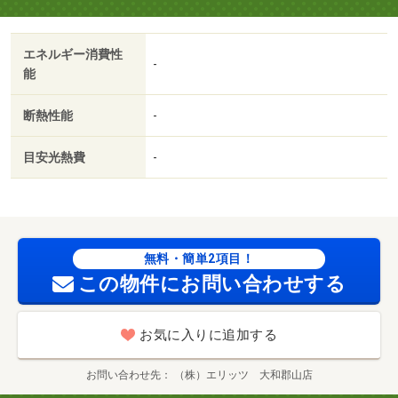
エネルギー消費性
-
能
断熱性能
-
目安光熱費
-
無料・簡単2項目！
この物件にお問い合わせする
お気に入りに追加する
お問い合わせ先
（株）エリッツ 大和郡山店