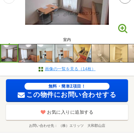
室内
画像の一覧を見る（14枚）
無料・簡単2項目！
この物件にお問い合わせする
お気に入りに追加する
お問い合わせ先
（株）エリッツ 大和郡山店