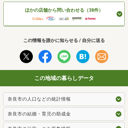
ほかの店舗から問い合わせる（38件）
この情報を誰かに知らせる / 自分に送る
この地域の暮らしデータ
奈良市の人口などの統計情報
奈良市の結婚・育児の助成金