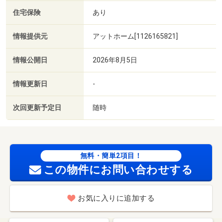
住宅保険
あり
情報提供元
アットホーム[1126165821]
情報公開日
2026年8月5日
情報更新日
-
次回更新予定日
随時
無料・簡単2項目！
この物件にお問い合わせする
お気に入りに追加する