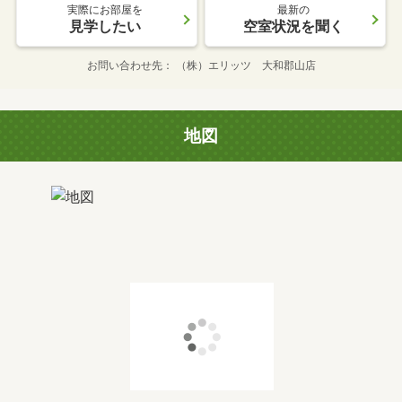
実際にお部屋を
最新の
見学したい
空室状況を聞く
お問い合わせ先
（株）エリッツ 大和郡山店
地図