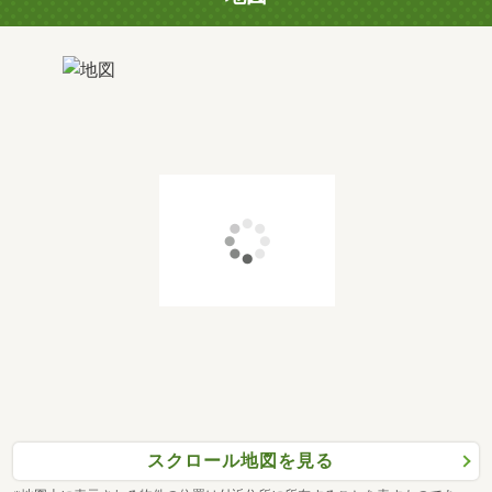
スクロール地図を見る