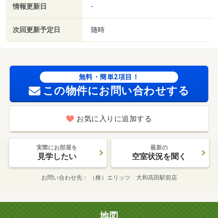
情報更新日
-
次回更新予定日
随時
無料・簡単2項目！
この物件にお問い合わせする
お気に入りに追加する
実際にお部屋を
最新の
見学したい
空室状況を聞く
お問い合わせ先
（株）エリッツ 大和高田駅前店
地図