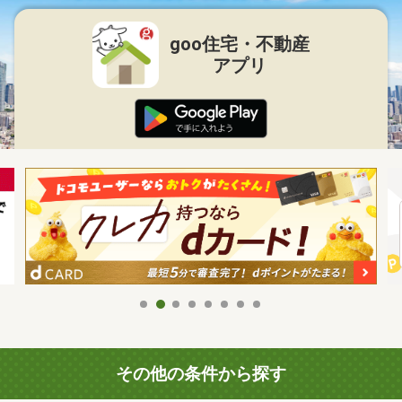
goo住宅・不動産
アプリ
その他の条件から探す