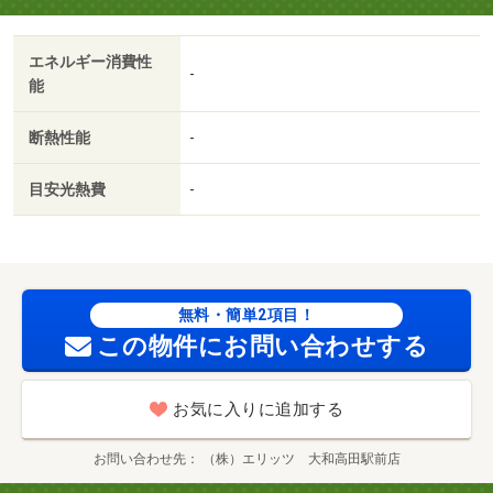
エネルギー消費性
-
能
断熱性能
-
目安光熱費
-
無料・簡単2項目！
この物件にお問い合わせする
お気に入りに追加する
お問い合わせ先
（株）エリッツ 大和高田駅前店