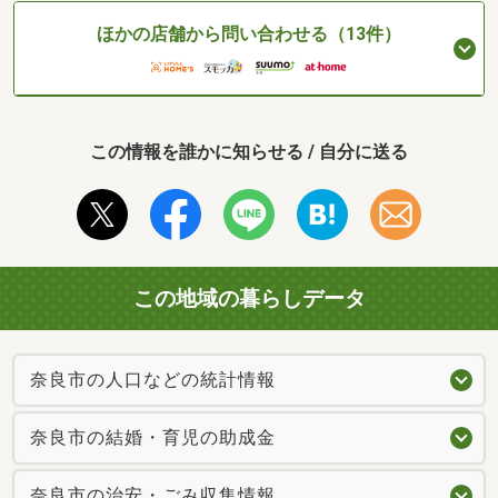
ほかの店舗から問い合わせる（13件）
この情報を誰かに知らせる / 自分に送る
この地域の暮らしデータ
奈良市の人口などの統計情報
奈良市の結婚・育児の助成金
奈良市の治安・ごみ収集情報