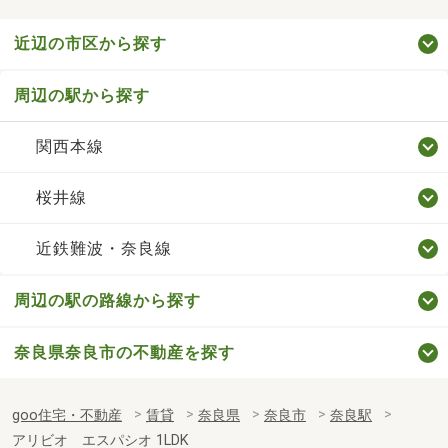
近辺の市区から探す
周辺の駅から探す
関西本線
桜井線
近鉄難波・奈良線
周辺の駅の路線から探す
奈良県奈良市の不動産を探す
goo住宅・不動産
賃貸
奈良県
奈良市
奈良駅
アリビオ エスパシオ 1LDK