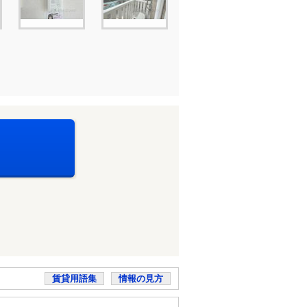
賃貸用語集
情報の見方