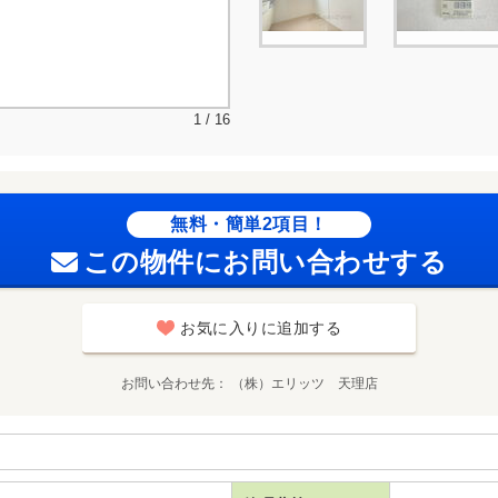
1 / 16
無料・簡単2項目！
この物件にお問い合わせする
お気に入りに追加する
お問い合わせ先
（株）エリッツ 天理店