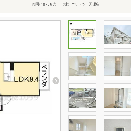
お問い合わせ先
（株）エリッツ 天理店