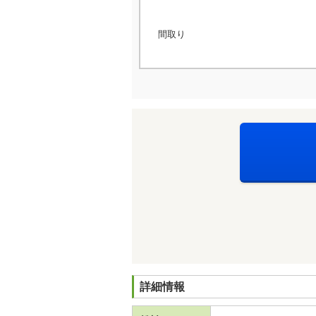
間取り
詳細情報