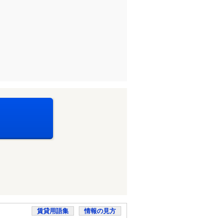
賃貸用語集
情報の見方