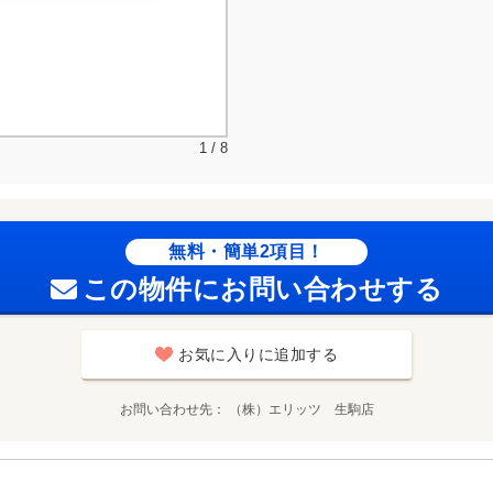
1 / 8
無料・簡単2項目！
この物件にお問い合わせする
お気に入りに追加する
お問い合わせ先
（株）エリッツ 生駒店