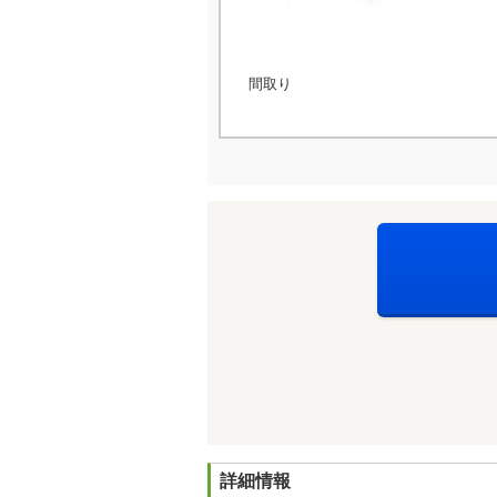
間取り
詳細情報