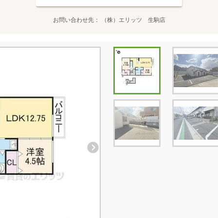
お問い合わせ先
（株）エリッツ 生駒店