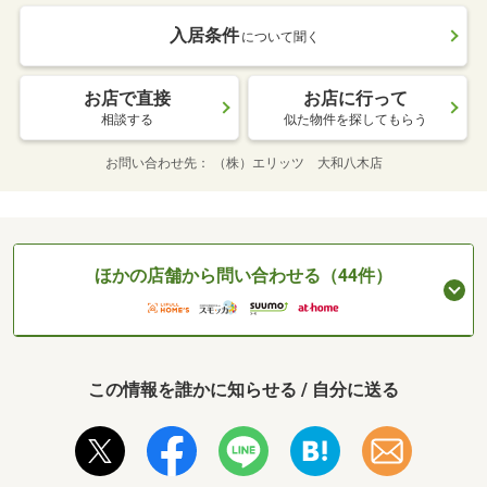
入居条件
について聞く
お店で直接
お店に行って
相談する
似た物件を探してもらう
お問い合わせ先
（株）エリッツ 大和八木店
ほかの店舗から問い合わせる（44件）
この情報を誰かに知らせる / 自分に送る