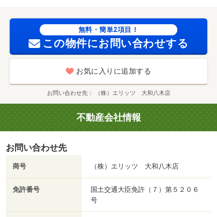
無料・簡単2項目！
この物件にお問い合わせする
お気に入りに追加する
お問い合わせ先
（株）エリッツ 大和八木店
不動産会社情報
お問い合わせ先
商号
（株）エリッツ 大和八木店
免許番号
国土交通大臣免許（７）第５２０６
号