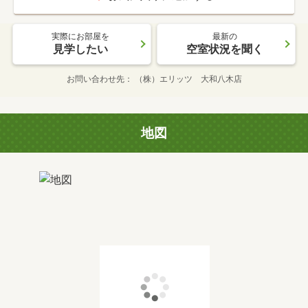
実際にお部屋を
最新の
見学したい
空室状況を聞く
お問い合わせ先
（株）エリッツ 大和八木店
地図