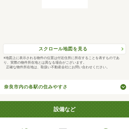
スクロール地図を見る
※地図上に表示される物件の位置は付近住所に所在することを表すものであ
り、実際の物件所在地とは異なる場合がございます。
正確な物件所在地は、取扱い不動産会社にお問い合わせください。
奈良市内の各駅の住みやすさ
設備など