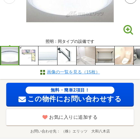
照明：同タイプの設備です
画像の一覧を見る（15枚）
無料・簡単2項目！
この物件にお問い合わせする
お気に入りに追加する
お問い合わせ先
（株）エリッツ 大和八木店