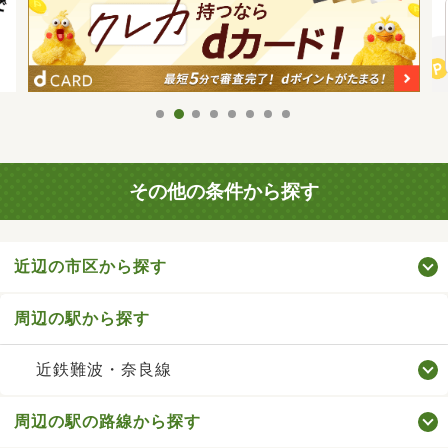
その他の条件から探す
近辺の市区から探す
周辺の駅から探す
近鉄難波・奈良線
周辺の駅の路線から探す