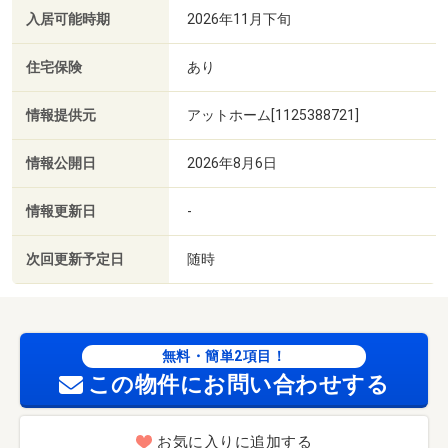
入居可能時期
2026年11月下旬
住宅保険
あり
情報提供元
アットホーム[1125388721]
情報公開日
2026年8月6日
情報更新日
-
次回更新予定日
随時
無料・簡単2項目！
この物件にお問い合わせする
お気に入りに追加する