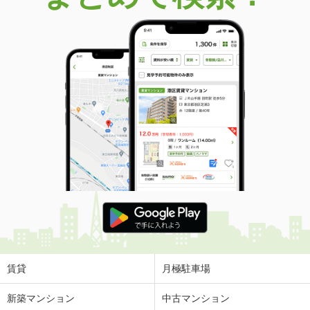
賃貸
月極駐車場
新築マンション
中古マンション