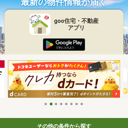
最新の物件情報が届く
goo住宅・不動産
アプリ
その他の条件から探す