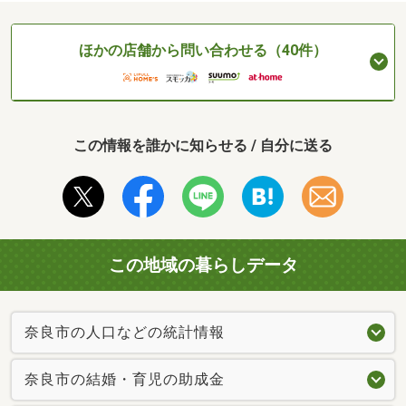
ほかの店舗から問い合わせる（40件）
この情報を誰かに知らせる / 自分に送る
この地域の暮らしデータ
奈良市の人口などの統計情報
奈良市の結婚・育児の助成金