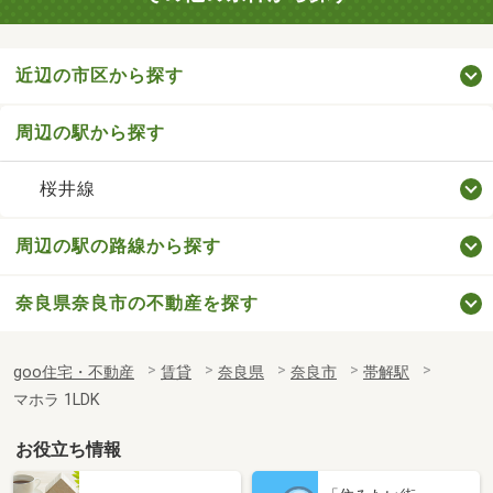
近辺の市区から探す
周辺の駅から探す
桜井線
周辺の駅の路線から探す
奈良県奈良市の不動産を探す
goo住宅・不動産
賃貸
奈良県
奈良市
帯解駅
マホラ 1LDK
お役立ち情報