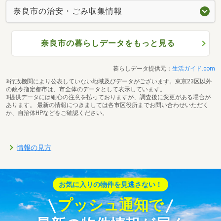
奈良市の治安・ごみ収集情報
奈良市の暮らしデータをもっと見る
暮らしデータ提供元：
生活ガイド.com
※行政機関により公表していない地域及びデータがございます。東京23区以外
の政令指定都市は、市全体のデータとして表示しています。
※提供データには細心の注意を払っておりますが、調査後に変更がある場合が
あります。 最新の情報につきましては各市区役所までお問い合わせいただく
か、自治体HPなどをご確認ください。
情報の見方
お気に入りの物件を見逃さない！
プッシュ通知で