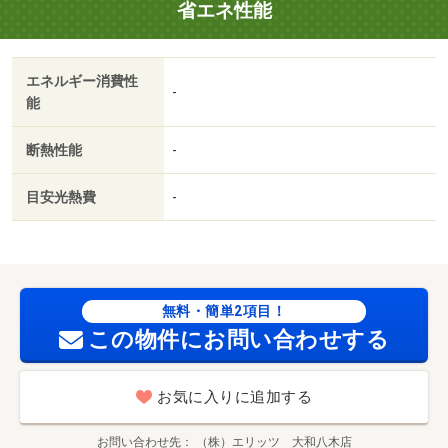
省エネ性能
エネルギー消費性
-
能
断熱性能
-
目安光熱費
-
無料・簡単2項目！
この物件にお問い合わせする
お気に入りに追加する
お問い合わせ先
（株）エリッツ 大和八木店