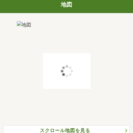
地図
スクロール地図を見る