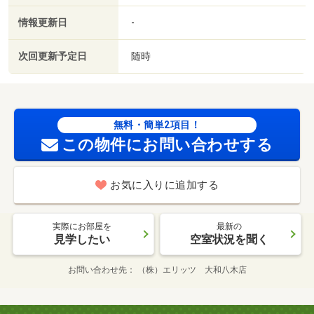
情報更新日
-
次回更新予定日
随時
無料・簡単2項目！
この物件にお問い合わせする
お気に入りに追加する
実際にお部屋を
最新の
見学したい
空室状況を聞く
お問い合わせ先
（株）エリッツ 大和八木店