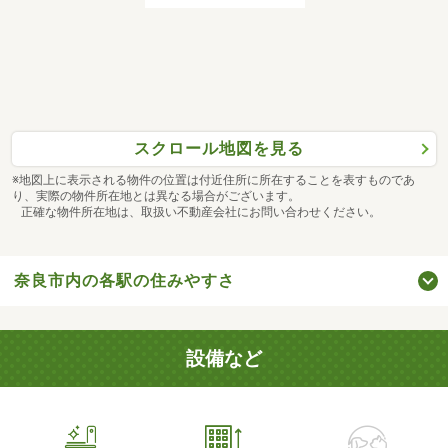
スクロール地図を見る
※地図上に表示される物件の位置は付近住所に所在することを表すものであ
り、実際の物件所在地とは異なる場合がございます。
正確な物件所在地は、取扱い不動産会社にお問い合わせください。
奈良市内の各駅の住みやすさ
設備など