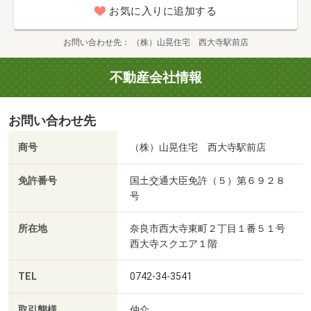
お気に入りに追加する
お問い合わせ先
（株）山晃住宅 西大寺駅前店
不動産会社情報
お問い合わせ先
商号
（株）山晃住宅 西大寺駅前店
免許番号
国土交通大臣免許（５）第６９２８
号
所在地
奈良市西大寺東町２丁目１番５１号
西大寺スクエア１階
TEL
0742-34-3541
取引態様
仲介