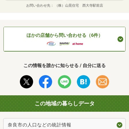
お問い合わせ先
（株）山晃住宅 西大寺駅前店
ほかの店舗から問い合わせる（6件）
この情報を誰かに知らせる / 自分に送る
この地域の暮らしデータ
奈良市の人口などの統計情報