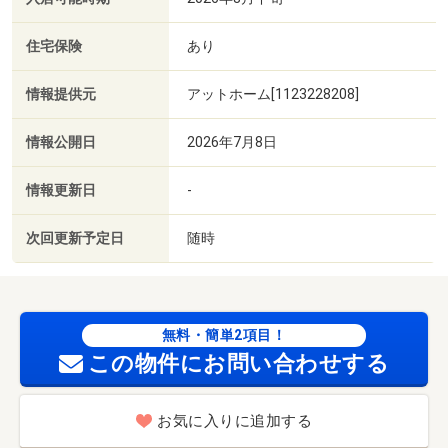
住宅保険
あり
情報提供元
アットホーム[1123228208]
情報公開日
2026年7月8日
情報更新日
-
次回更新予定日
随時
無料・簡単2項目！
この物件にお問い合わせする
お気に入りに追加する