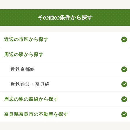
その他の条件から探す
近辺の市区から探す
周辺の駅から探す
近鉄京都線
近鉄難波・奈良線
周辺の駅の路線から探す
奈良県奈良市の不動産を探す