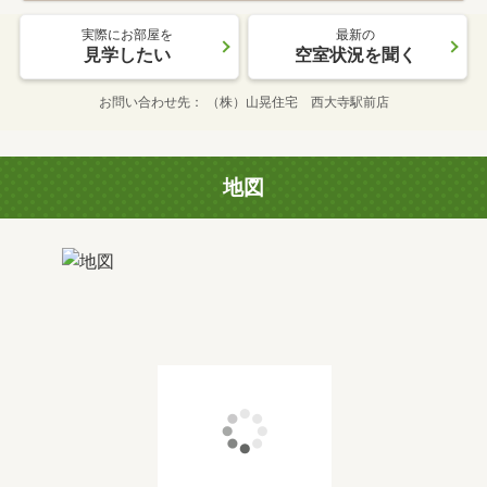
実際にお部屋を
最新の
見学したい
空室状況を聞く
お問い合わせ先
（株）山晃住宅 西大寺駅前店
地図