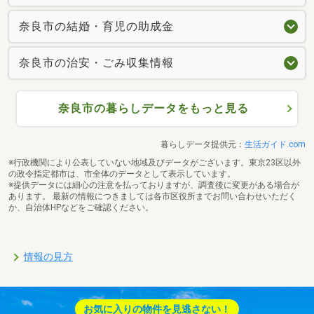
奈良市の結婚・育児の助成金
奈良市の治安・ごみ収集情報
奈良市の暮らしデータをもっと見る
暮らしデータ提供元：
生活ガイド.com
※行政機関により公表していない地域及びデータがございます。東京23区以外
の政令指定都市は、市全体のデータとして表示しています。
※提供データには細心の注意を払っておりますが、調査後に変更がある場合が
あります。 最新の情報につきましては各市区役所までお問い合わせいただく
か、自治体HPなどをご確認ください。
情報の見方
お気に入りの物件を見逃さない！